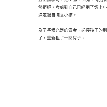
然拒絕，考慮到自己已經到了懷上小
決定獨自撫養小孩。
為了準備充足的資金，迎接孩子的到
了，重新租了一間房子。