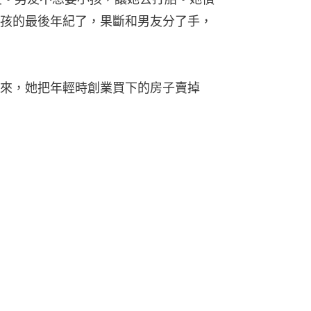
孩的最後年紀了，果斷和男友分了手，
來，她把年輕時創業買下的房子賣掉