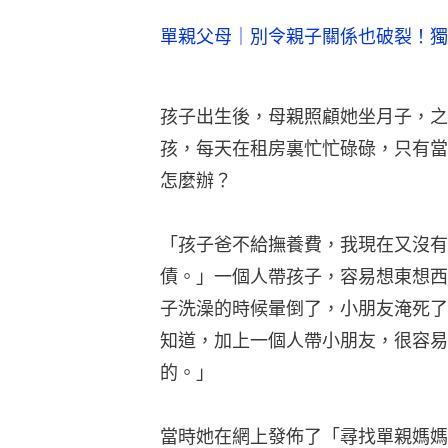
單親父母｜別令親子關係也破裂！獨
孩子出生後，母親照顧她坐月子，之
孩，每天在租房裏忙忙碌碌，只有當
怎麼辦？
「孩子爸不給撫養費，我現在又沒有
債。」一個人帶孩子，容易想東想西
子洗澡的時候暈倒了，小朋友淹死了
知道，加上一個人帶小朋友，很容易
的。」
當時她在網上發佈了「尋找單親媽媽