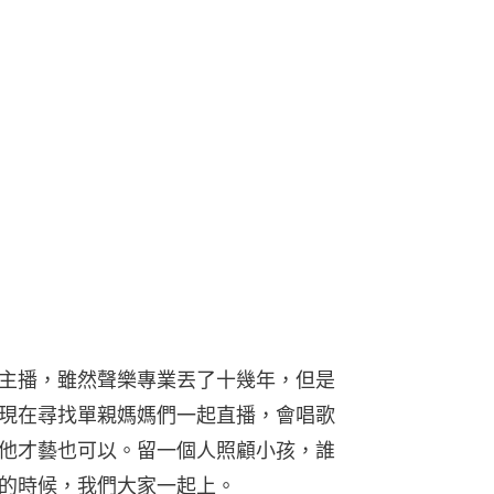
主播，雖然聲樂專業丟了十幾年，但是
現在尋找單親媽媽們一起直播，會唱歌
他才藝也可以。留一個人照顧小孩，誰
的時候，我們大家一起上。