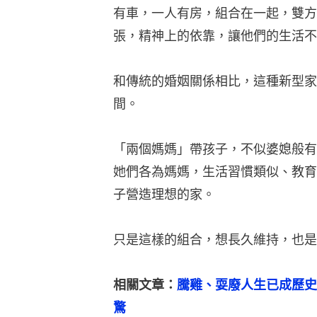
有車，一人有房，組合在一起，雙方
張，精神上的依靠，讓他們的生活不
和傳統的婚姻關係相比，這種新型家
間。
「兩個媽媽」帶孩子，不似婆媳般有
她們各為媽媽，生活習慣類似、教育
子營造理想的家。
只是這樣的組合，想長久維持，也是
相關文章：
騰雞、耍廢人生已成歷史
驚