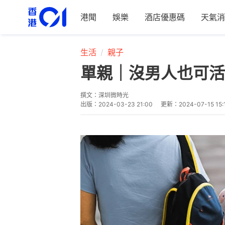
港聞
娛樂
酒店優惠碼
天氣消
生活
親子
單親｜沒男人也可活
撰文：
深圳微時光
出版：
2024-03-23 21:00
更新：
2024-07-15 15: