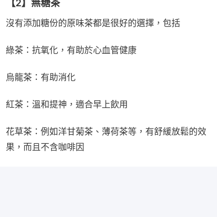
【2】無糖茶
沒有添加糖份的原味茶都是很好的選擇，包括
綠茶：抗氧化，有助於心血管健康
烏龍茶：有助消化
紅茶：溫和提神，適合早上飲用
花草茶：例如洋甘菊茶、薄荷茶等，有舒緩放鬆的效
果，而且不含咖啡因