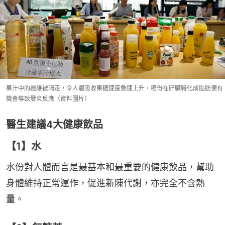
果汁中的纖維被隔走，令人體吸收果糖速度急速上升，糖份在肝臟轉化成脂肪便有
機會導致發炎反應（資料圖片）
醫生建議4大健康飲品
【1】水
水份對人體而言是最基本和最重要的健康飲品，幫助
身體維持正常運作，促進新陳代謝，亦完全不含熱
量。