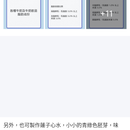
+
11
另外，也可製作蓮子心水，小小的青綠色胚芽，味