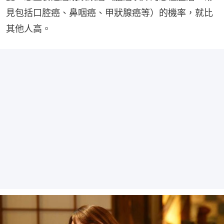
見包括口腔癌、鼻咽癌、甲狀腺癌等）的機率，就比
其他人高。