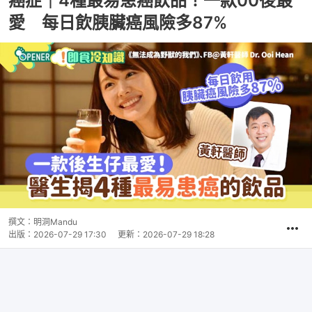
癌症｜4種最易患癌飲品！一款00後最
愛 每日飲胰臟癌風險多87%‌
撰文：
明洞Mandu
出版：
2026-07-29 17:30
更新：
2026-07-29 18:28