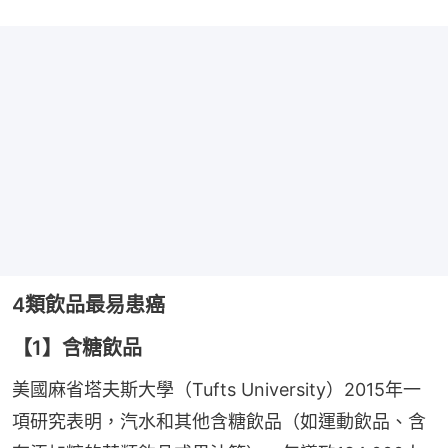
4類飲品最易患癌
【1】含糖飲品
美國麻省塔夫斯大學（Tufts University）2015年一
項研究表明，汽水和其他含糖飲品（如運動飲品、含