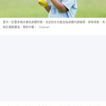
夏天一定要多喝水補充身體所需，充足的水分能加強身體代謝循環、排除濕氣，有
助於調節體溫、預防中暑。（Canva）