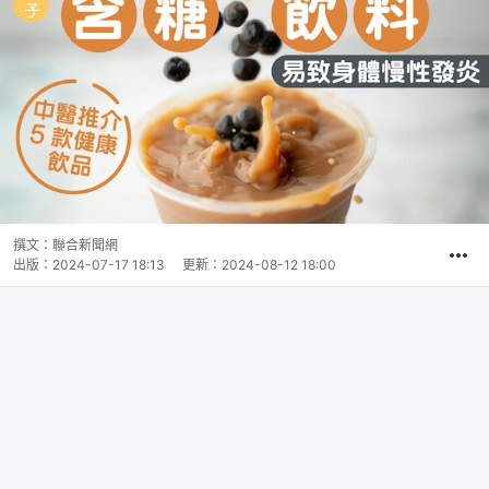
撰文：
聯合新聞網
出版：
2024-07-17 18:13
更新：
2024-08-12 18:00