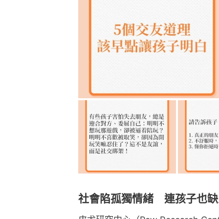
社會陷孤獨情緒 連孩子也缺