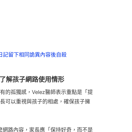
 日記留下相同詭異內容後自殺
了解孩子網路使用情形
的孤獨感，Velez醫師表示重點是「提
長可以重視與孩子的相處，確保孩子擁
什麼網路內容，家長應「保持好奇，而不是