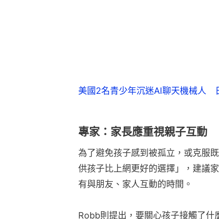
美國2名青少年沉迷AI聊天機械人
專家：家長應重視親子互動 
為了避免孩子感到被孤立，或克服既有
供孩子比上網更好的選擇」，建議家
有與朋友、家人互動的時間。
Robb則提出，要關心孩子接觸了