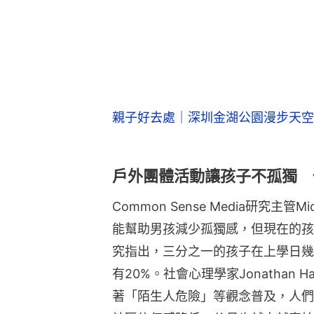
親子好去處｜深圳金湖公園漫步天空
戶外團體活動讓孩子不孤獨 
Common Sense Media研究主管
能幫助男孩減少孤獨感，但現在的孩
究指出，三分之一的孩子在上學日幾
有20%。社會心理學家Jonathan
著「陌生人危險」等觀念普及，人們