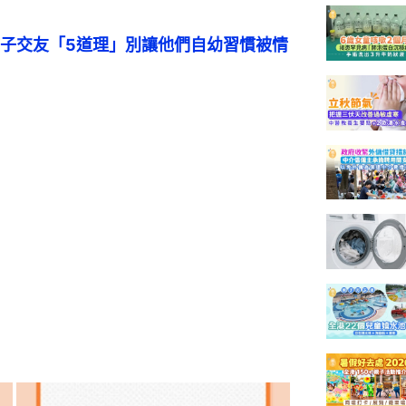
子交友「5道理」別讓他們自幼習慣被情