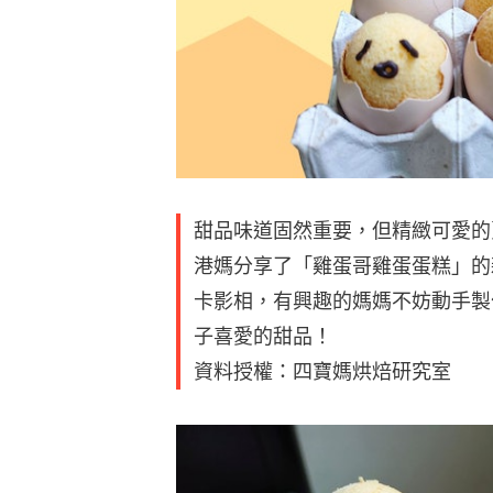
甜品味道固然重要，但精緻可愛的
港媽分享了「雞蛋哥雞蛋蛋糕」的
卡影相，有興趣的媽媽不妨動手製
子喜愛的甜品！
資料授權：四寶媽烘焙研究室