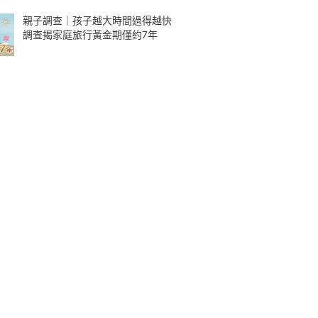
親子調查｜孩子越大時間過得越快
調查揭家庭旅行黃金期僅約7年