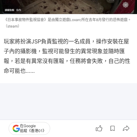
《日本事故物件監視協會》是由獨立遊戲Loxarc所在去年8月發行的恐怖遊戲。
（steam）
玩家將扮演JSP負責監視的一名成員，操作安裝在屋
子內的攝影機，監視可能發生的異常現象並隨時匯
報，若是有異常沒有匯報，任務將會失敗，自己的性
命可能也……
在Google
追蹤《香港01》