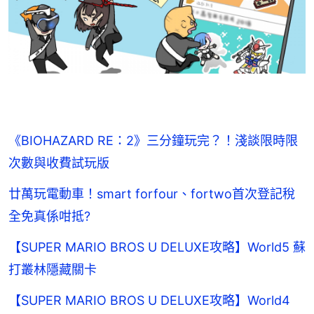
《BIOHAZARD RE：2》三分鐘玩完？！淺談限時限
次數與收費試玩版
廿萬玩電動車！smart forfour、fortwo首次登記稅
全免真係咁抵?
【SUPER MARIO BROS U DELUXE攻略】World5 蘇
打叢林隱藏關卡
【SUPER MARIO BROS U DELUXE攻略】World4