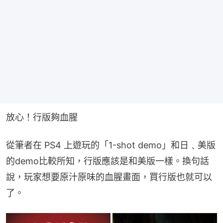
放心！行版夠血腥
從筆者在 PS4 上遊玩的「1-shot demo」和日﹑美版
的demo比較所知，行版應該是和美版一樣。換句話
說，玩家想要原汁原味的血腥畫面，買行版也就可以
了。