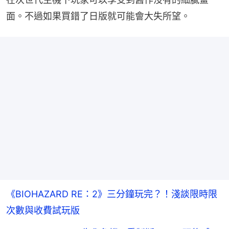
面。不過如果買錯了日版就可能會大失所望。
《BIOHAZARD RE：2》三分鐘玩完？！淺談限時限
次數與收費試玩版