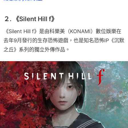
２. 《Silent Hill f》
《Silent Hill f》是由科樂美（KONAMI）數位娛樂在
去年9月發行的生存恐怖遊戲，也是知名恐怖IP《沉默
之丘》系列的獨立外傳作品。