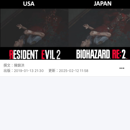
撰文：
陳錦洪
出版：
2019-01-13 21:30
更新：
2025-02-12 11:58