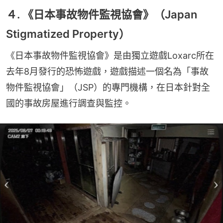
４. 《日本事故物件監視協會》（Japan
Stigmatized Property）
《日本事故物件監視協會》是由獨立遊戲Loxarc所在
去年8月發行的恐怖遊戲，遊戲描述一個名為「事故
物件監視協會」（JSP）的專門機構，在日本針對全
國的事故房屋進行調查與監控。