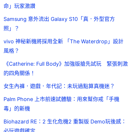
命」玩家激讚
Samsung 意外流出 Galaxy S10「真．外型官方
照」？
vivo 神秘新機將採用全新 「The Waterdrop」設計
風格？
《Catherine: Full Body》加強版搶先試玩 緊張刺激
的四角關係！
女生內褲．遊戲．年代記：未玩過點算真機迷？
Palm Phone 上市前速試體驗：用來幫你戒「手機
毒」的新機
Biohazard RE：2 生化危機2 重製版 Demo玩後感：
必玩遊戲確定