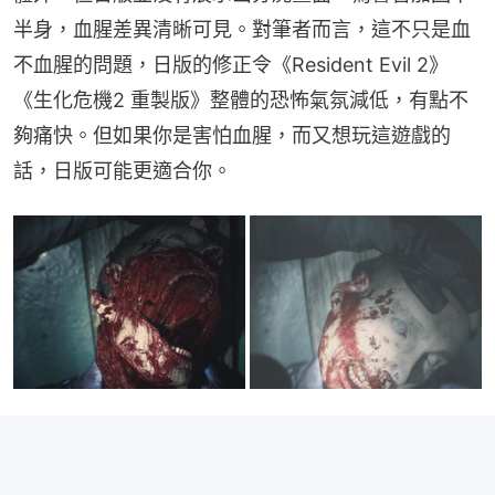
半身，血腥差異清晰可見。對筆者而言，這不只是血
不血腥的問題，日版的修正令《Resident Evil 2》
《生化危機2 重製版》整體的恐怖氣氛減低，有點不
夠痛快。但如果你是害怕血腥，而又想玩這遊戲的
話，日版可能更適合你。