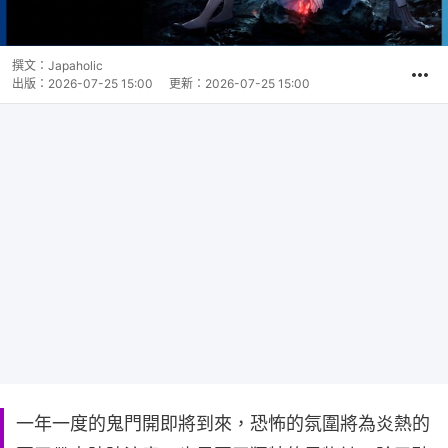
撰文：
Japaholic
出版：
2026-07-25 15:00
更新：
2026-07-25 15:00
一年一度的鬼門開即將到來，恐怖的氛圍將為炎熱的