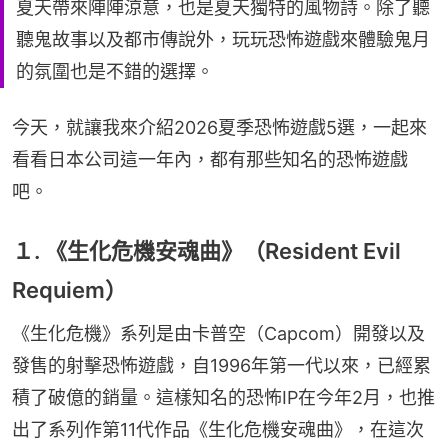
夏天帶來陣陣涼意，也是夏天獨特的風物詩。除了聽
聽鬼故事以及都市傳說外，玩玩恐怖遊戲來體驗鬼月
的氛圍也是不錯的選擇。
今天，就讓我來介紹2026夏季恐怖遊戲5選，一起來
看看日本公司這一年內，都有那些知名的恐怖遊戲
吧。
１. 《生化危機安魂曲》（Resident Evil
Requiem）
《生化危機》系列是由卡普空（Capcom）開發以及
發售的射擊恐怖遊戲，自1996年第一代以來，已經累
積了破億的銷量。這樣知名的恐怖IP在今年2月，也推
出了系列作第11代作品《生化危機安魂曲》，在這次