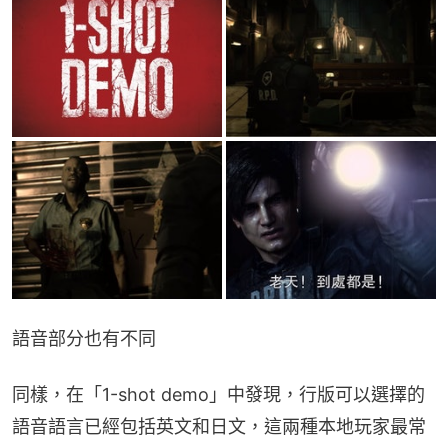
語音部分也有不同
同樣，在「1-shot demo」中發現，行版可以選擇的
語音語言已經包括英文和日文，這兩種本地玩家最常