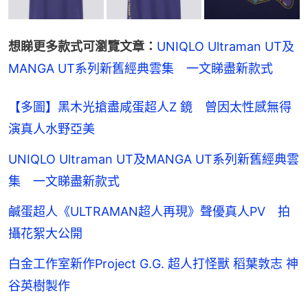
想睇更多款式可瀏覽文章：
UNIQLO Ultraman UT及
MANGA UT系列新舊經典雲集　一文睇盡新款式
【多圖】黑木光搶盡咸蛋超人Z 鏡 曾因太性感無得
演真人水野亞美
UNIQLO Ultraman UT及MANGA UT系列新舊經典雲
集 一文睇盡新款式
鹹蛋超人《ULTRAMAN超人再現》聲優真人PV 拍
攝花絮大公開
白金工作室新作Project G.G. 超人打怪獸 稻葉敦志 神
谷英樹製作