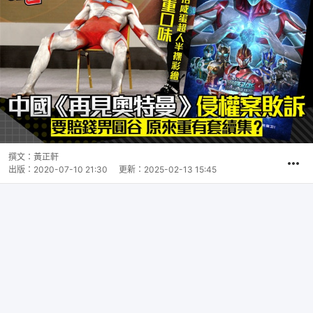
撰文：
黃正軒
出版：
2020-07-10 21:30
更新：
2025-02-13 15:45