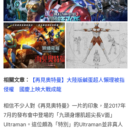
相關文章：
【再見奧特曼】大陸版鹹蛋超人懶理被指
侵權　國慶上映大戰成龍
相信不少人對《再見奧特曼》一片的印象，是2017年
7月的發布會中登場的「九頭身爆肌超尖長V面」
Ultraman。這位頗為「特別」的Ultraman並非真人