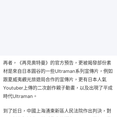
再者，《再見奧特曼》的官方預告，更被揭發部份素
材是來自日本圓谷的一些Ultraman系列宣傳片，例如
跟夏威夷觀光旅遊局合作的宣傳片，更有日本人氣
Youtuber上傳的二次創作親子動畫，以及出現了平成
時代Ultraman。
到了近日，中國上海湧東新區人民法院作出判決，對