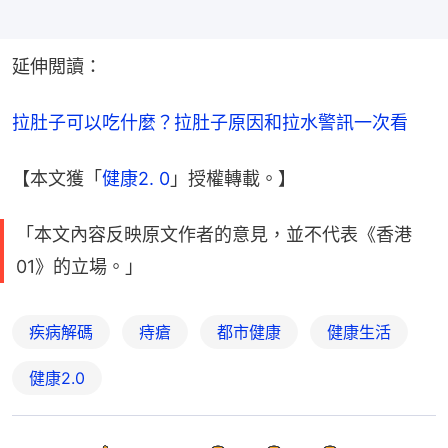
延伸閲讀：
拉肚子可以吃什麼？拉肚子原因和拉水警訊一次看
【本文獲「
健康2. 0
」授權轉載。】
「本文內容反映原文作者的意見，並不代表《香港
01》的立場。」
疾病解碼
痔瘡
都市健康
健康生活
健康2.0