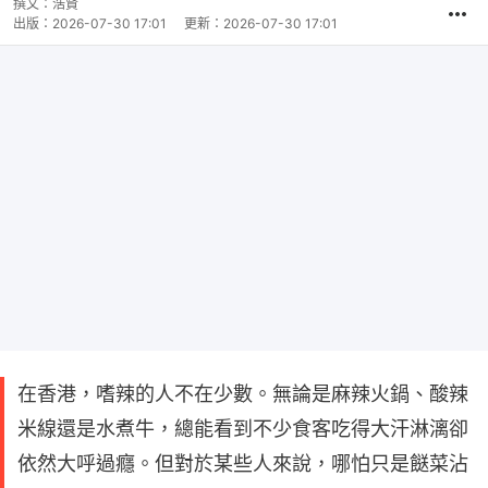
撰文：
浩賢
出版：
2026-07-30 17:01
更新：
2026-07-30 17:01
在香港，嗜辣的人不在少數。無論是麻辣火鍋、酸辣
米線還是水煮牛，總能看到不少食客吃得大汗淋漓卻
依然大呼過癮。但對於某些人來說，哪怕只是餸菜沾