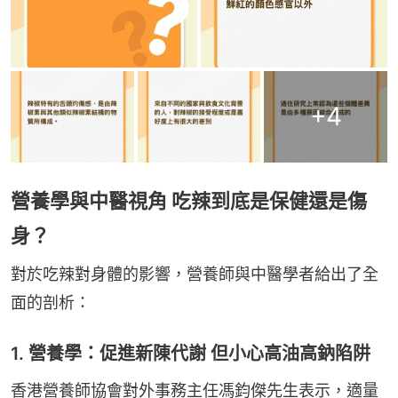
+
4
營養學與中醫視角 吃辣到底是保健還是傷
身？
對於吃辣對身體的影響，營養師與中醫學者給出了全
面的剖析：
1. 營養學：促進新陳代謝 但小心高油高鈉陷阱
香港營養師協會對外事務主任馮鈞傑先生表示，適量