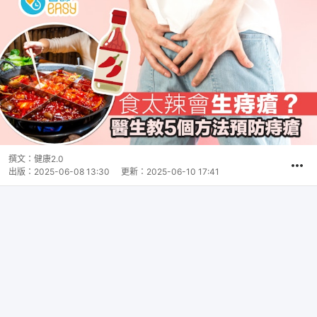
撰文：
健康2.0
出版：
2025-06-08 13:30
更新：
2025-06-10 17:41