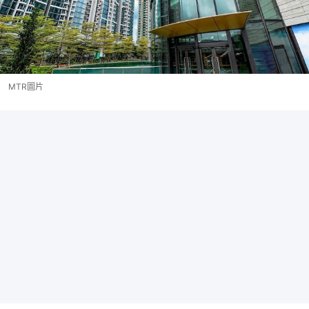
MTR圖片