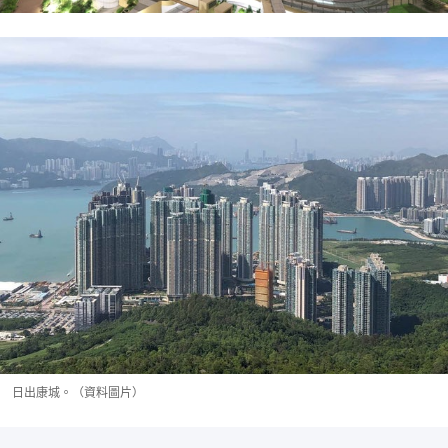
日出康城。（資料圖片）