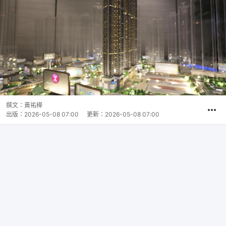
撰文：
黃祐樺
出版：
2026-05-08 07:00
更新：
2026-05-08 07:00