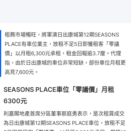
租務市場暢旺，將軍澳日出康城第12期SEASONS
PLACE有車位業主，放租不足5日即獲租客「零議
價」以月租6,300元承租，租金回報逾3.7厘。代理
指，由於日出康城的車位非常短缺，部份車位月租更
高見7,600元。
SEASONS PLACE車位「零議價」月租
6300元
利嘉閣地產首席分區董事蔡庭勇表示，是次租賃成交
為日出康城第12期SEASONS PLACE車位，放租不足