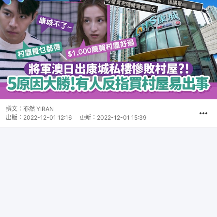
撰文：
亦然 YIRAN
出版：
2022-12-01 12:16
更新：
2022-12-01 15:39