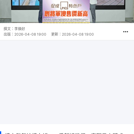
撰文：
李煥好
出版：
2026-04-08 19:00
更新：
2026-04-08 19:00