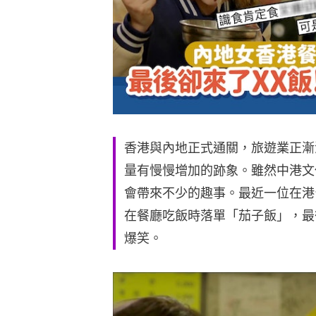
香港與內地正式通關，旅遊業正漸
量有慢慢增加的跡象。雖然中港文
會帶來不少的趣事。最近一位在港
在餐廳吃飯時落單「茄子飯」，最
爆笑。