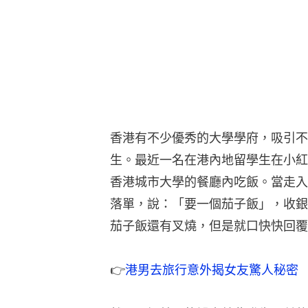
香港有不少優秀的大學學府，吸引不
生。最近一名在港內地留學生在小紅
香港城市大學的餐廳內吃飯。當走入
落單，說：「要一個茄子飯」，收銀
茄子飯還有叉燒，但是就口快快回覆
👉
港男去旅行意外揭女友驚人秘密