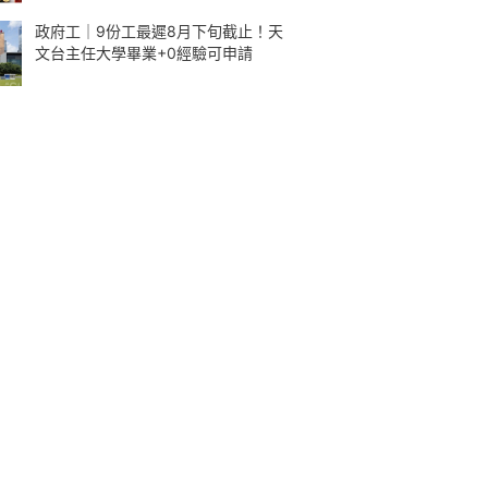
政府工｜9份工最遲8月下旬截止！天
文台主任大學畢業+0經驗可申請