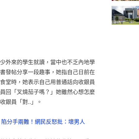
少外來的學生就讀，當中也不乏內地學
書發帖分享一段趣事，她指自己日前在
食堂時，她表示自己用普通話向收銀員
員回「叉燒茄子嗎？」她雖然心想怎麼
收銀員「對..」。
　陷分手兩難！網民反怒批：壞男人