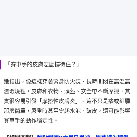
「賽車手的皮膚怎麼撐得住？」
她指出，像這樣穿著緊身防火裝、長時間悶在高溫高
濕環境裡，皮膚和衣物、頭盔、安全帶不斷摩擦，其
實很容易引發「摩擦性皮膚炎」。這不只是癢或紅腫
那麼簡單，嚴重時甚至會起水泡、破皮，還可能影響
賽車手的動作穩定性。