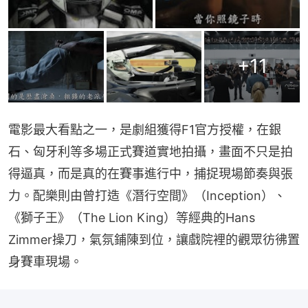
+
11
電影最大看點之一，是劇組獲得F1官方授權，在銀
石、匈牙利等多場正式賽道實地拍攝，畫面不只是拍
得逼真，而是真的在賽事進行中，捕捉現場節奏與張
力。配樂則由曾打造《潛行空間》（Inception）、
《獅子王》（The Lion King）等經典的Hans 
Zimmer操刀，氣氛鋪陳到位，讓戲院裡的觀眾彷彿置
身賽車現場。