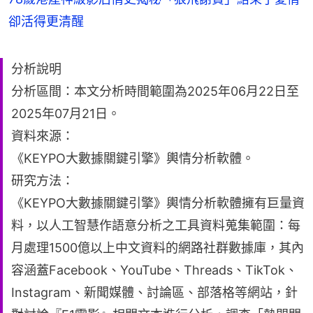
卻活得更清醒
分析說明
分析區間：本文分析時間範圍為2025年06月22日至
2025年07月21日。
資料來源：
《KEYPO大數據關鍵引擎》輿情分析軟體。
研究方法：
《KEYPO大數據關鍵引擎》輿情分析軟體擁有巨量資
料，以人工智慧作語意分析之工具資料蒐集範圍：每
月處理1500億以上中文資料的網路社群數據庫，其內
容涵蓋Facebook、YouTube、Threads、TikTok、
Instagram、新聞媒體、討論區、部落格等網站，針