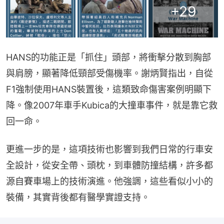
+
29
HANS的功能正是「抓住」頭部，將衝擊分散到胸部
與肩膀，顯著降低頸部受傷機率。謝炳賢指出，自從
F1強制使用HANS裝置後，這類致命傷害案例明顯下
降。像2007年車手Kubica的大撞車事件，就是靠它救
回一命。
更進一步的是，這項技術也影響到我們日常的行車安
全設計，從安全帶、頭枕，到車體防撞結構，許多都
源自賽車場上的技術演進。他強調，這些看似小小的
裝備，其實背後都有醫學實證支持。