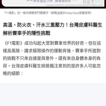
「F1電影」近一個月網路熱門關鍵字（網路溫度計DailyView授權使用）
高溫、防火衣、汗水三重壓力！台灣皮膚科醫生
解析賽車手的隱性挑戰
《F1電影》成功勾起大眾對賽車世界的好奇，但在這
樣高風險、講求極限操作的運動背後，賽車手所面對
的挑戰不只來自速度與意外，還有來自身體本身的負
荷。台灣皮膚科醫生姚筱楓注意到的是許多人可能忽
略的細節：