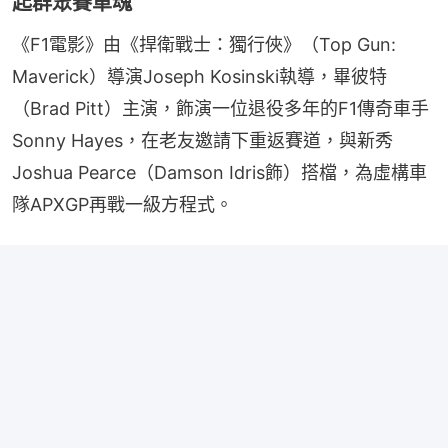
起群眾賽車魂
《F1電影》由《捍衛戰士：獨行俠》（Top Gun: 
Maverick）導演Joseph Kosinski執導，畢彼特
（Brad Pitt）主演，飾演一位退役多年的F1傳奇車手
Sonny Hayes，在老友邀請下重返賽道，與新秀 
Joshua Pearce（Damson Idris飾）搭檔，為虛構車
隊APXGP再戰一級方程式。