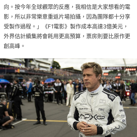
向。按今年全球觀眾的反應，我相信是大家想看的電
影，所以非常樂意重返片場拍攝，因為團隊都十分享
受製作過程。」《F1電影》製作成本高達3億美元，
外界估計續集將會耗用更高預算，票房則要比原作更
創高峰。