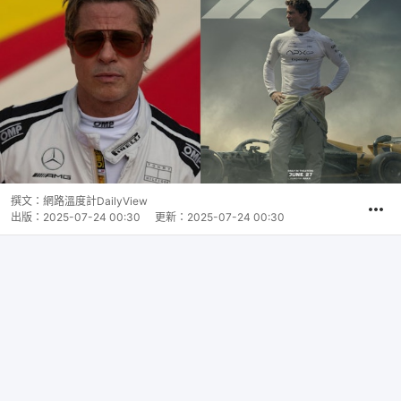
撰文：
網路溫度計DailyView
出版：
2025-07-24 00:30
更新：
2025-07-24 00:30