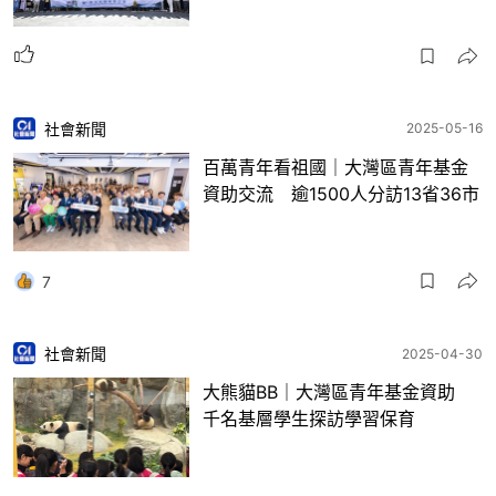
社會新聞
2025-05-16
百萬青年看祖國｜大灣區青年基金
資助交流 逾1500人分訪13省36市
7
社會新聞
2025-04-30
大熊貓BB｜大灣區青年基金資助
千名基層學生探訪學習保育