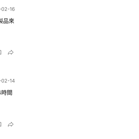
-02-16
製品來
-02-14
赤時間