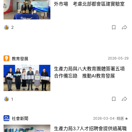
外市場 考慮北部都會區建實驗室
2
教育發展
2026-05-29
生產力局與八大教育團體簽署五項
合作備忘錄 推動AI教育發展
1
社會新聞
2026-03-04
精選 ★
生產力局3.7人才招聘會提供過萬職