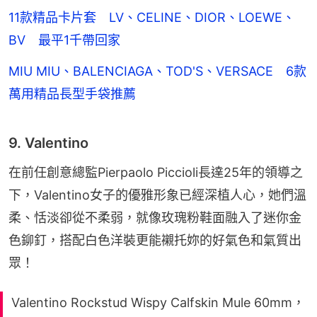
11款精品卡片套 LV、CELINE、DIOR、LOEWE、
BV 最平1千帶回家
MIU MIU、BALENCIAGA、TOD'S、VERSACE 6款
萬用精品長型手袋推薦
9. Valentino
在前任創意總監Pierpaolo Piccioli長達25年的領導之
下，Valentino女子的優雅形象已經深植人心，她們溫
柔、恬淡卻從不柔弱，就像玫瑰粉鞋面融入了迷你金
色鉚釘，搭配白色洋裝更能襯托妳的好氣色和氣質出
眾！
Valentino Rockstud Wispy Calfskin Mule 60mm，