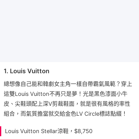
1. Louis Vuitton
總想像自己能和韓劇女主角一樣自帶霸氣風範？穿上
這雙Louis Vuitton不再只是夢！光是黑色漆面小牛
皮、尖鞋頭配上深V剪裁鞋面，就是很有風格的率性
組合，而氣質擔當就交給金色LV Circle標誌點綴！
Louis Vuitton Stellar涼鞋，$8,750