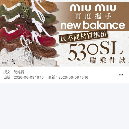
撰文：
簡皓賢
出版：
2026-06-09 16:16
更新：
2026-06-09 16:16