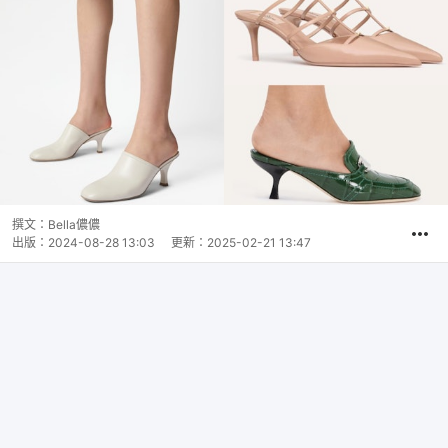
撰文：
Bella儂儂
出版：
2024-08-28 13:03
更新：
2025-02-21 13:47