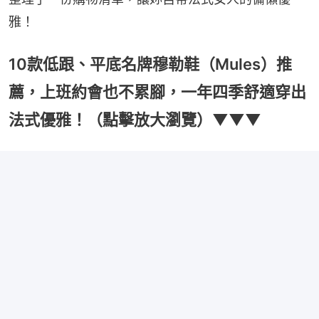
雅！
10款低跟、平底名牌穆勒鞋（Mules）推
薦，上班約會也不累腳，一年四季舒適穿出
法式優雅！（點擊放大瀏覽）▼▼▼