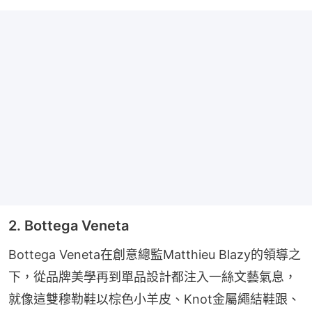
2. Bottega Veneta
Bottega Veneta在創意總監Matthieu Blazy的領導之
下，從品牌美學再到單品設計都注入一絲文藝氣息，
就像這雙穆勒鞋以棕色小羊皮、Knot金屬繩結鞋跟、