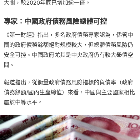
大關，較2020年底已增加逾一倍。
專家：中國政府債務風險總體可控
《第一財經》指出，多名政府債務專家認為，儘管中
國的政府債務餘額絕對規模較大，但總體債務風險仍
安全可控。中國政府尤其是中央政府仍有較大舉債空
間。
報道指出，從衡量政府債務風險指標的負債率（政府
債務餘額/國內生產總值）來看，中國與主要國家相比
屬於中等水平。