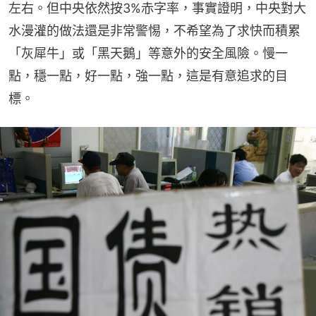
左右。但中央依然按3%赤字率，事實證明，中央對大
水漫灌的做法還是非常警惕，不希望為了求快而積累
「灰犀牛」或「黑天鵝」等意外的安全風險。慢一
點，穩一點，好一點，強一點，這是有意追求的目
標。