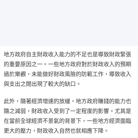
地方政府自主財政收入能力的不足也是導致財政緊張
的重要原因之一。一些地方政府對於財政收入的預期
過於樂觀，未能做好財政風險的防範工作，導致收入
與支出之間出現了較大的缺口。
此外，隨著經濟增速的放緩，地方政府賺錢的能力也
隨之減弱，財政收入受到了一定程度的影響。尤其是
在當前全球經濟不景氣的背景下，一些地方經濟面臨
更大的壓力，財政收入自然也就相應下降。