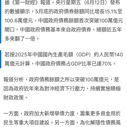
據《第一財經》報道，央行星期五（6月12日）發布
的數據顯示，5月底的政府債券餘額同比增長15.1%至
100.6萬億元，中國政府債務餘額首次突破100萬億元
關口。中國政府債務基本來自政府債券，總額近五年
多來翻了一倍。
若按2025年中國國內生產毛額（GDP）約人民幣140
萬億元計算，中國政府債務占GDP比率已達70%。
報道分析，政府債務餘額之所以突破100萬億元，是
因為政府近年來為對沖經濟下行壓力，持續實施積極
財政政策。
一方面，政府加大新增舉債力度，籌集更多資金用於
民生等重大項目建設。另一方面，為化解隱性債務風