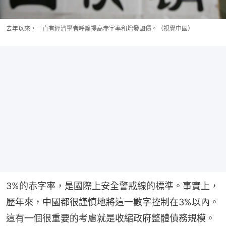
去年以來，一直有經濟學者呼籲提高赤字率和增發國債。（視覺中國）
3%的赤字率，是國際上安全警戒線的標準。事實上，
歷年來，中國都很謹慎地將這一數字控制在3%以內。
這有一個很重要的考慮就是收縮政府整體債務規模。