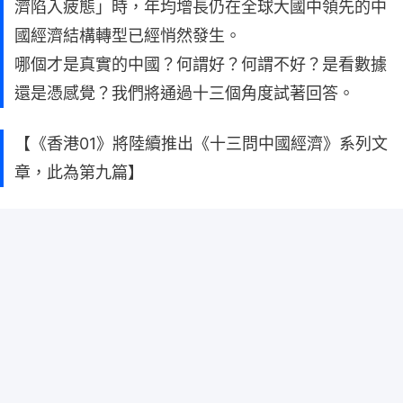
濟陷入疲態」時，年均增長仍在全球大國中領先的中
國經濟結構轉型已經悄然發生。
哪個才是真實的中國？何謂好？何謂不好？是看數據
還是憑感覺？我們將通過十三個角度試著回答。
【《香港01》將陸續推出《十三問中國經濟》系列文
章，此為第九篇】