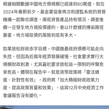
根據相關數據中國地方債規模已經達到60萬億，就在
2024年春節前夕，基金業協會再次和證監系統的資管
機構一起聯合調查，摸底資管產品持有情況，調查後
續一旦發生地方城投債違約，會以什麽樣的傳染路徑
暴雷，地方城投債的風險到底有多大。
如果放松財政赤字目標，中國擔憂政府債務可能走向
失控，但因為近兩年經濟發展緩慢，社會要求實行大
規模財政刺激，尤其最近要求放松這一限制的呼聲愈
來愈高。體現在報告中，就是貨幣政策將「靈活適
度、針對性有效」，政府將「加大積極財政政策力
度，提高政策質量和效果」，這與12月中央經濟工作
會議報告沒有變化。