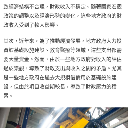
致經濟結構不合理，財政收入不穩定。隨著國家宏觀
政策的調整以及經濟形勢的變化，這些地方政府的財
政收入受到了較大影響。
其次，近年來，為了推動經濟發展，地方政府大力投
資於基礎設施建設、教育醫療等領域，這些支出都需
要大量資金。然而，由於一些地方政府對收入的評估
過於樂觀，導致了財政支出與收入之間的矛盾。尤其
是一些地方政府在過去大規模借債用於基礎設施建
設，但由於項目收益期較長，導致了財政壓力的積
累。