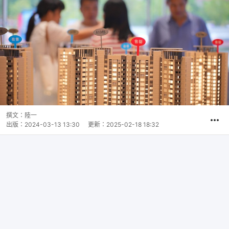
撰文：
陸一
出版：
2024-03-13 13:30
更新：
2025-02-18 18:32