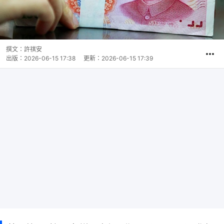
撰文：
許祺安
出版：
2026-06-15 17:38
更新：
2026-06-15 17:39