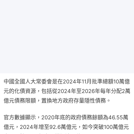
中國全國人大常委會是在2024年11月批準總額10萬億
元的化債資源，包括從2024年至2026年每年分配2萬
億元債務限額，置換地方政府存量隱性債務。
官方數據顯示，2020年底的政府債務餘額為46.55萬
億元，2024年增至92.6萬億元，如今突破100萬億元