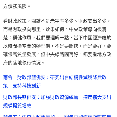
方債務風險。
看財政政策，關鍵不是赤字率多少、財政支出多少，
而是財政投向哪里、效果如何。中央政策導向很清
楚：穩健作風。我們要理解一點，當下中國經濟處於
以時間換空間的轉型期，不是要圖快，而是要好，要
確保高質量發展。但中央線路圖再好，都要看地方政
府的落地執行情況。
兩會｜財政部藍佛安：研究出台結構性減稅降費政
策 支持科技創新
財政部長藍佛安：加強財政資源統籌 適度擴大支出
規模提質增效