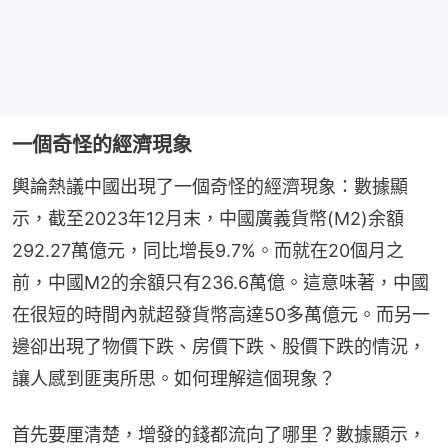
一個奇怪的經濟現象
輿論熱議中國出現了一個奇怪的經濟現象：數據顯
示，截至2023年12月末，中國廣義貨幣(M2)余額
292.27萬億元，同比增長9.7%。而就在20個月之
前，中國M2的余額只有236.6萬億。這意味著，中國
在很短的時間內就超發貨幣高達50多萬億元。而另一
邊卻出現了物價下跌、房價下跌、股價下跌的情況，
讓人感到匪夷所思。如何理解這個現象？
首先要厘清楚，增發的錢都流向了哪里？數據顯示，