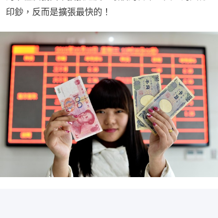
印鈔，反而是擴張最快的！