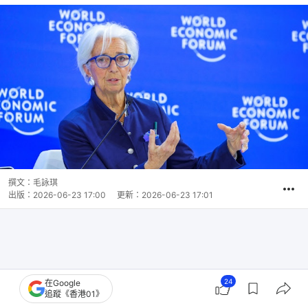
撰文：
毛詠琪
出版：
2026-06-23 17:00
更新：
2026-06-23 17:01
24
在Google
追蹤《香港01》