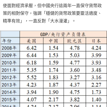
使面對經濟承壓，但中國央行這兩年一直保守貨幣政
策的相對保守，強調「穩健的貨幣政策要靈活適度、
精準有效」，一直反對「大水漫灌」。