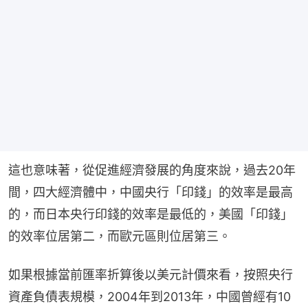
這也意味著，從促進經濟發展的角度來說，過去20年
間，四大經濟體中，中國央行「印錢」的效率是最高
的，而日本央行印錢的效率是最低的，美國「印錢」
的效率位居第二，而歐元區則位居第三。
如果根據當前匯率折算後以美元計價來看，按照央行
資產負債表規模，2004年到2013年，中國曾經有10