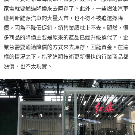
家電就要通過降價來去庫存了。此外，一些燃油汽車
碰到新能源汽車的大量入市，也不得不被迫選擇降
價。因為不降價促銷，銷售業績就上不去。顯然，很
多商品的降價主要是原來的產品已經升級換代了，企
業急需要通過降價的方式來去庫存，回籠資金。在這
樣的情況之下，指望這類技術更新很快的行業商品都
漲價，也不太現實。