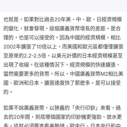
也就是，如果對比過去20年美、中、歐、日經濟規模
的變化，就會發現，這個廣義貨幣增長的差距，是合
理的，也是可以接受的。因為中國的經濟規模，相比
2002年擴張了10倍以上，而美國和歐元區都僅僅擴張
至原來的2.2-2.5倍，以美元計價的日本經濟規模甚至
出現了收縮。在這種情況下，經濟規模的快速擴張，
當然需要更多的貨幣。所以，中國廣義貨幣M2相比美
國、歐洲和日本，擴張速度快了那麽多，是可以接受
的。
如果不說廣義貨幣，以狹義的「央行印鈔」來看，過
去的20年間，到底哪個國家的印鈔機更強勁、放水更
多，這就必須要查看美聯儲、歐央行、日本央行和中