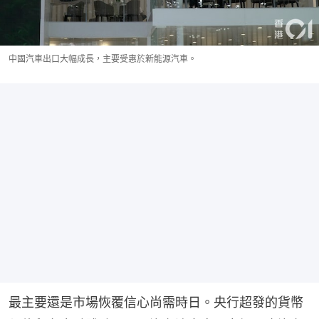
中國汽車出口大幅成長，主要受惠於新能源汽車。
最主要還是市場恢覆信心尚需時日。央行超發的貨幣