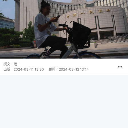
撰文：
陸一
出版：
2024-03-11 13:30
更新：
2024-03-12 13:14