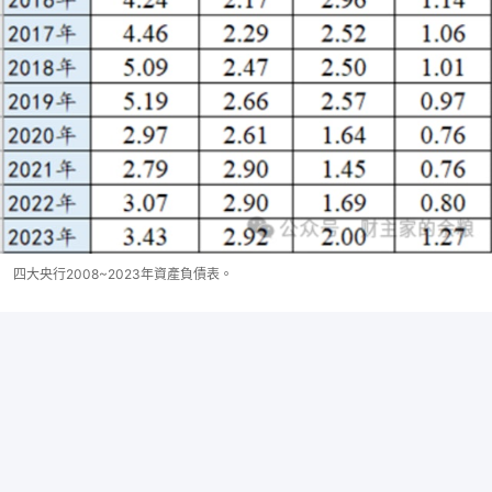
四大央行2008~2023年資產負債表。