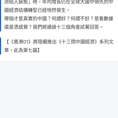
濟陷入疲態」時，年均增長仍在全球大國中領先的中
國經濟結構轉型已經悄然發生。
哪個才是真實的中國？何謂好？何謂不好？是看數據
還是憑感覺？我們將通過十三個角度試著回答。
【《香港01》將陸續推出《十三問中國經濟》系列文
章，此為第七篇】