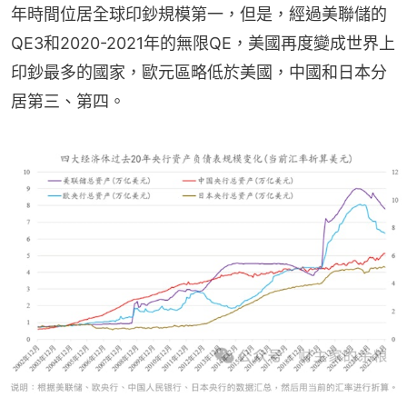
年時間位居全球印鈔規模第一，但是，經過美聯儲的
QE3和2020-2021年的無限QE，美國再度變成世界上
印鈔最多的國家，歐元區略低於美國，中國和日本分
居第三、第四。