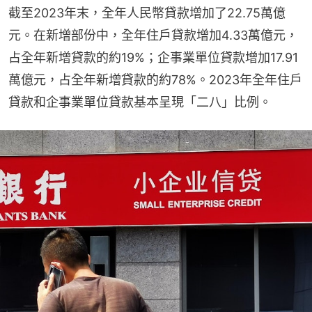
截至2023年末，全年人民幣貸款增加了22.75萬億
元。在新增部份中，全年住戶貸款增加4.33萬億元，
占全年新增貸款的約19%；企事業單位貸款增加17.91
萬億元，占全年新增貸款的約78%。2023年全年住戶
貸款和企事業單位貸款基本呈現「二八」比例。