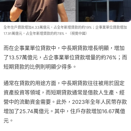
全年住戶貸款增加4.33萬億元，占全年新增貸款的約19%；企事業單位貸款增加
17.91萬億元，占全年新增貸款的約78%。（視覺中國）
而在企事業單位貸款中，中長期貸款增長明顯，增加
了13.57萬億元，占企事業單位貸款增量的約76%；而
短期貸款的比例則明顯少得多。
通常在貸款的用途方面，中長期貸款往往被用於固定
資產投資等領域，而短期貸款通常是借款人生產、經
營中的流動資金需要。此外，2023年全年人民幣存款
增加了25.74萬億元。其中，住戶存款增加16.67萬億
元。