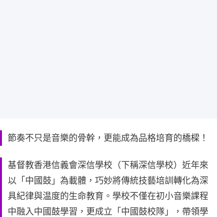
節奏不只是音樂的骨幹，更能成為品格培育的橋樑！
基督教香港信義會深信學校（下稱深信學校）近年來
以「中國鼓」為載體，巧妙將傳統技藝培訓轉化為深
具紀律與温度的生命教育。學校不僅在初小音樂課程
中融入中國鼓學習，更成立「中國鼓校隊」，帶領學