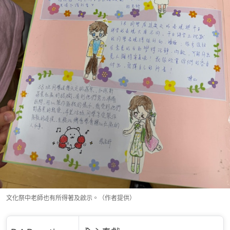
文化祭中老師也有所得著及啟示。（作者提供）