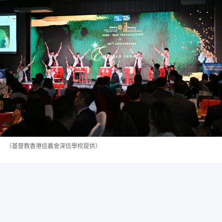
（基督教香港信義會深信學校提供）