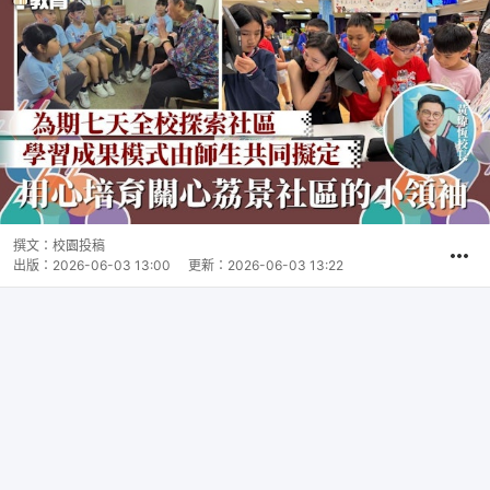
撰文：
校園投稿
出版：
2026-06-03 13:00
更新：
2026-06-03 13:22