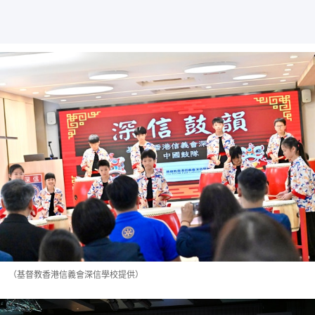
（基督教香港信義會深信學校提供）