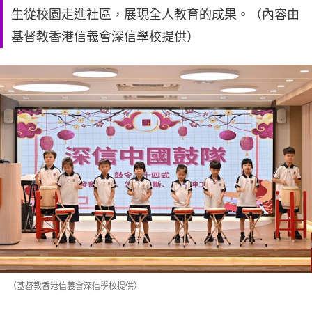
生從校園走進社區，展現全人教育的成果。（內容由
基督教香港信義會深信學校提供）
（基督教香港信義會深信學校提供）