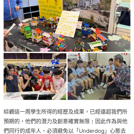
綜觀這一周學生所得的經歷及成果，已經遠超我們所
預期的，他們的潛力及創意確實無限﹗因此作為與他
們同行的成年人，必須避免以「Underdog」心態去