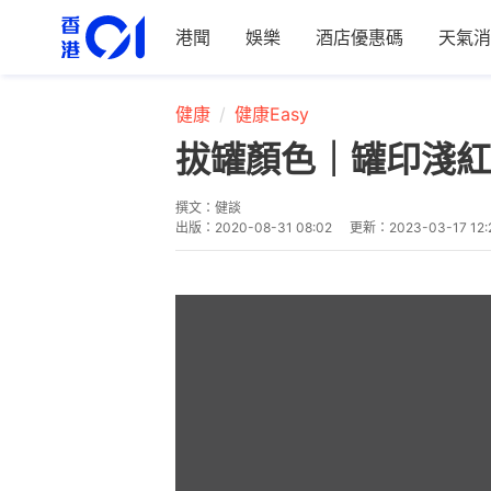
港聞
娛樂
酒店優惠碼
天氣消
健康
健康Easy
拔罐顏色｜罐印淺紅
撰文：
健談
出版：
2020-08-31 08:02
更新：
2023-03-17 12: