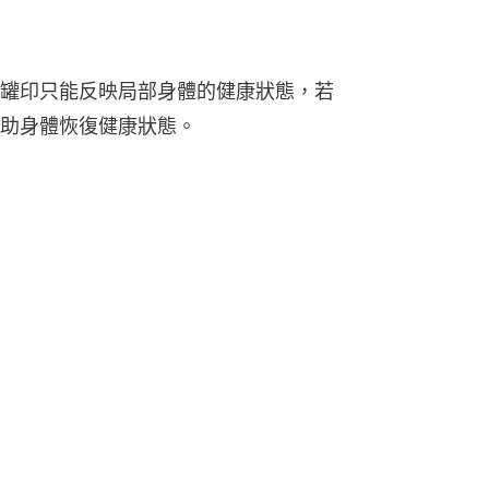
罐印只能反映局部身體的健康狀態，若
助身體恢復健康狀態。