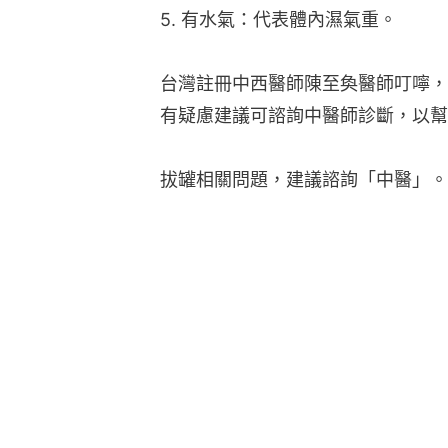
5. 有水氣：代表體內濕氣重。
台灣註冊中西醫師陳至奐醫師叮嚀，
有疑慮建議可諮詢中醫師診斷，以幫
拔罐相關問題，建議諮詢「中醫」。