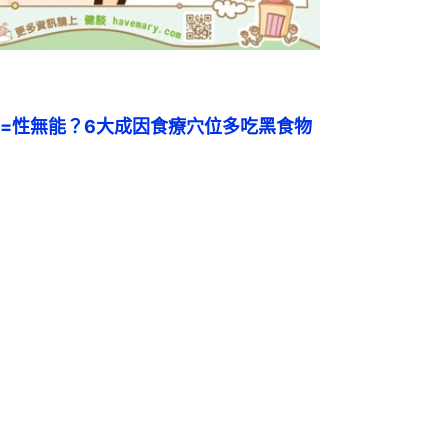
=性無能？6大成因食療穴位多吃黑食物