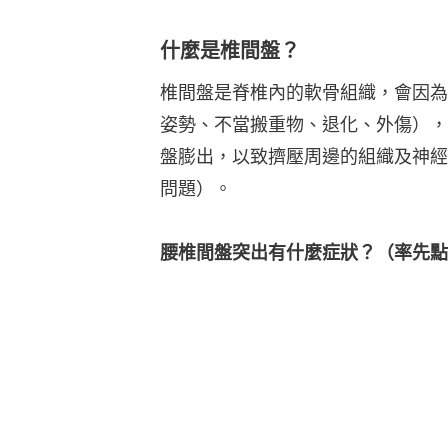
什麼是椎間盤？
椎間盤是脊椎內的軟骨組織，會因為
姿勢、不當搬重物、退化、外傷），
盤膨出，以致擠壓周邊的組織及神經
問題）。
腰椎間盤突出有什麼症狀？（率先點