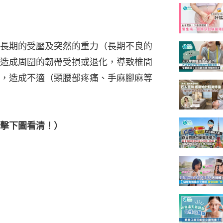
長期的受壓及突然的重力（長期不良的
造成周圍的韌帶受損或退化，導致椎間
，造成不適（頸腰部疼痛、手麻腳麻等
擊下圖看清！）