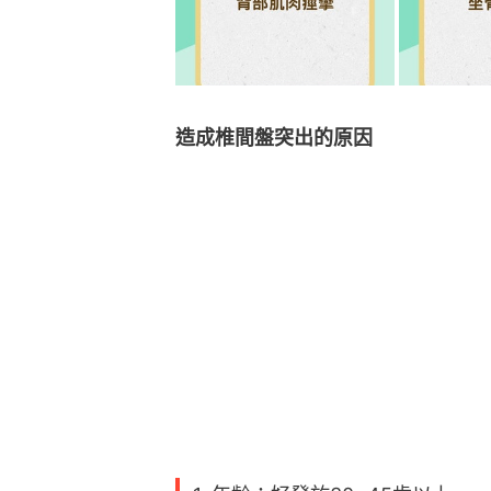
造成椎間盤突出的原因