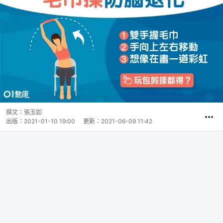
撰文：
張玉如
出版：
2021-01-10 19:00
更新：
2021-06-09 11:42