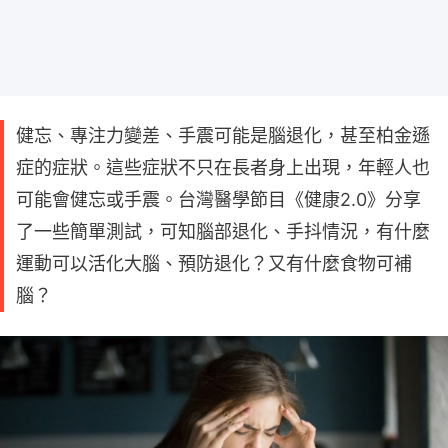
健忘、專注力變差、手震可能是腦退化，甚至柏金遜
症的症狀。這些症狀不只在長者身上出現，年輕人也
可能會健忘或手震。台灣醫學節目《健康2.0》分享
了一些簡單測試，可知腦部退化、手抖情況，有什麼
運動可以活化大腦、預防退化？又有什麼食物可補
腦？