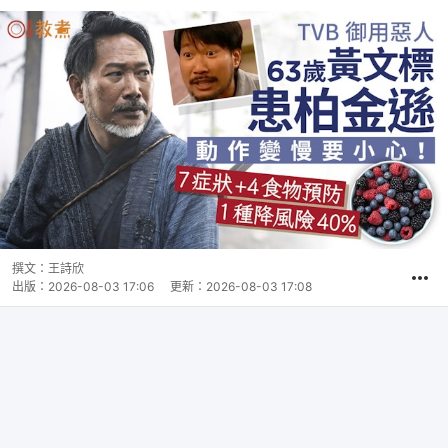
撰文：
王詩欣
出版：
2026-08-03 17:06
更新：
2026-08-03 17:08