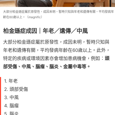
大部分柏金遜症屬於原發性，成因未明，暫時只知與年老和遺傳有關，平均發病年
齡在60歲以上。（magnific）
柏金遜症成因｜年老／遺傳／中風
大部分柏金遜症屬於原發性，成因未明，暫時只知與
年老和遺傳有關，平均發病年齡在60歲以上。此外，
特定的疾病或環境因素亦會增加患病機會，例如：
頭
部受傷、中風、腦瘤、腦炎、金屬中毒等。
1. 年老
2. 頭部受傷
3. 中風
4. 腦瘤
5. 腦炎