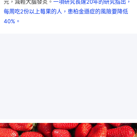
元，減輕大腦發炎。
一項研究長達20年的研究指出，
每周吃2份以上莓果的人，患柏金遜症的風險要降低
40%。