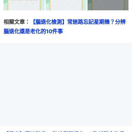
相關文章：
【腦退化檢測】常迷路忘記星期幾？分辨
腦退化還是老化的10件事