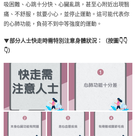
吸困難、心跳十分快、心臟亂跳，甚至心附近出現翳
痛、不舒服，就要小心，並停止運動。這可能代表你
的心肺功能，負荷不到中等強度的運動。
▼部分人士快走時需特別注意身體狀況：（按圖👇👇
👇）