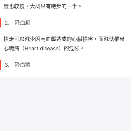
度也較慢，大概只有跑步的一半。
2. 降血壓
快走可以減少因高血壓造成的心臟損害，而減低罹患
心臟病（Heart disease）的危險。.
3. 降血糖