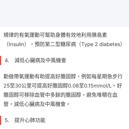
規律的有氧運動可幫助身體有效地利用胰島素
（Insulin），預防第二型糖尿病（Type 2 diabetes）
4. 減低心臟病及中風機會
勤做帶氧運動有助提高好膽固醇，例如每星期急步行
25至30公里可提高好膽固醇0.08至0.15mmol/L。好
膽固醇可移除血管中多餘的膽固醇，避免堆積在血
管，減低心臟病及中風機會。
5. 提升心肺功能