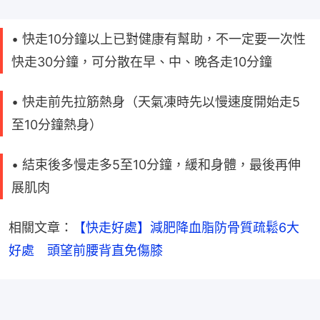
• 快走10分鐘以上已對健康有幫助，不一定要一次性
快走30分鐘，可分散在早、中、晚各走10分鐘
• 快走前先拉筋熱身（天氣凍時先以慢速度開始走5
至10分鐘熱身）
• 結束後多慢走多5至10分鐘，緩和身體，最後再伸
展肌肉
相關文章：
【快走好處】減肥降血脂防骨質疏鬆6大
好處　頭望前腰背直免傷膝