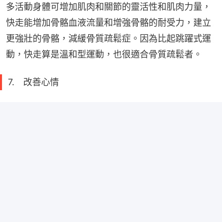
多活動身體可增加肌肉和關節的靈活性和肌肉力量，
快走能增加骨骼血液流量和增強骨骼的耐受力，建立
更強壯的骨骼，減緩骨質疏鬆症。因為比起跳躍式運
動，快走算是溫和型運動，也很適合骨質疏鬆者。
7. 改善心情