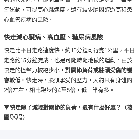
氧運動，可提高心跳速度，還有減少膽固醇過高和患
心血管疾病的風險。
快走減心臟病、高血壓、糖尿病風險
快走比平日走路速度快，約10分鐘可行完1公里，平日
走路約15分鐘完成，也是可隨時隨地做的運動。由於
快走的撞擊力較跑步小，
對關節負荷或膝頭受傷的機
會較低
。快走時，膝頭承受的壓力，大約只有身體的
2倍左右，相比跑步的4至5倍，低一半有多。
▼快走除了減輕對關節的負荷，還有什麼好處？（按
圖👇👇👇）