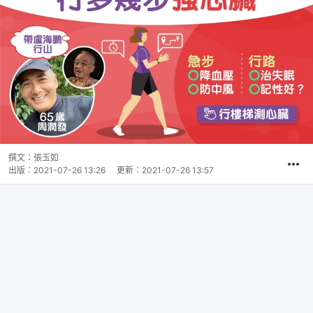
撰文：
張玉如
出版：
2021-07-26 13:26
更新：
2021-07-26 13:57