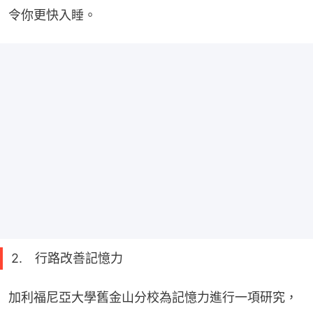
令你更快入睡。
2. 行路改善記憶力
加利福尼亞大學舊金山分校為記憶力進行一項研究，