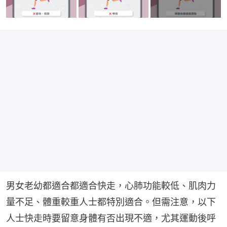
男女老幼都適合都適合快走，心肺功能較低、肌肉力
量不足、體重較重人士都特別適合。但需注意，以下
人士快走時要留意身體有否出現不適，尤其運動後呼