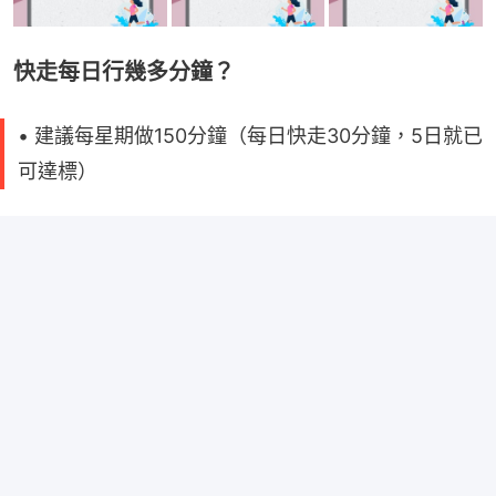
快走每日行幾多分鐘？
• 建議每星期做150分鐘（每日快走30分鐘，5日就已
可達標）