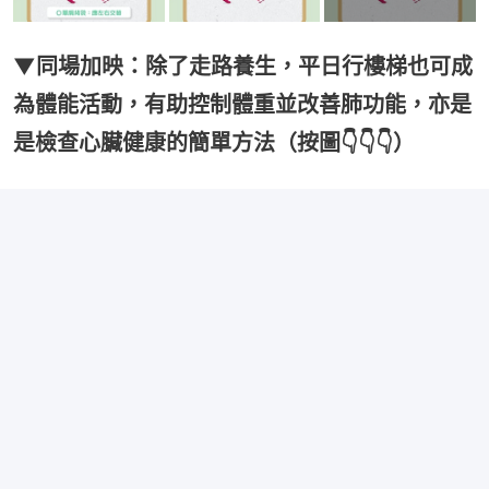
▼同場加映：除了走路養生，平日行樓梯也可成
為體能活動，有助控制體重並改善肺功能，亦是
是檢查心臟健康的簡單方法（按圖👇👇👇）