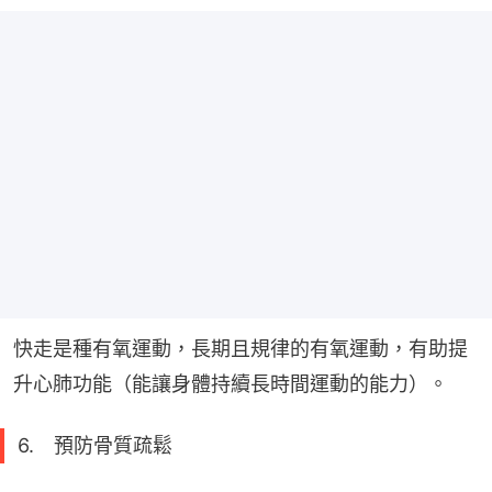
快走是種有氧運動，長期且規律的有氧運動，有助提
升心肺功能（能讓身體持續長時間運動的能力）。
6. 預防骨質疏鬆