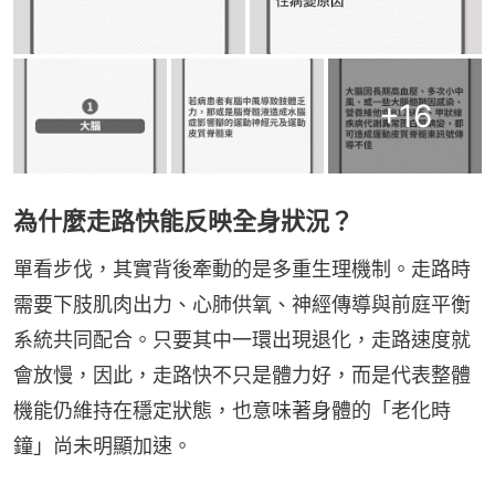
+
16
為什麼走路快能反映全身狀況？
單看步伐，其實背後牽動的是多重生理機制。走路時
需要下肢肌肉出力、心肺供氧、神經傳導與前庭平衡
系統共同配合。只要其中一環出現退化，走路速度就
會放慢，因此，走路快不只是體力好，而是代表整體
機能仍維持在穩定狀態，也意味著身體的「老化時
鐘」尚未明顯加速。