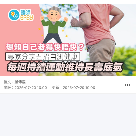
撰文：
風傳媒
出版：
2026-07-20 10:00
更新：
2026-07-20 10:00