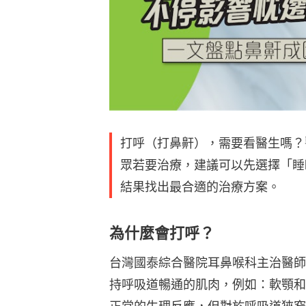
打呼（打鼻鼾），需要看醫生嗎？
眾若要治療，建議可以先選擇「睡
結果找出最合適的治療方案。
為什麼會打呼？
台灣國泰綜合醫院耳鼻喉科主治醫師
持呼吸道暢通的肌肉，例如：軟顎和