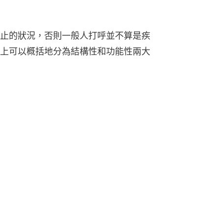
止的狀況，否則一般人打呼並不算是疾
上可以概括地分為結構性和功能性兩大