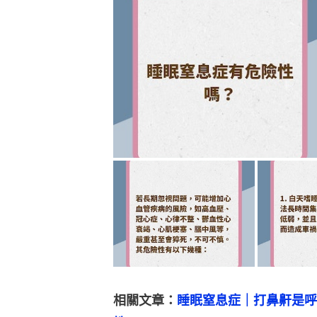
相關文章：
睡眠窒息症｜打鼻鼾是呼