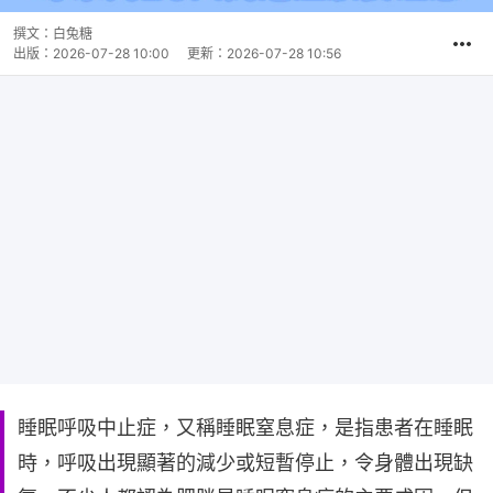
撰文：
白兔糖
出版：
2026-07-28 10:00
更新：
2026-07-28 10:56
睡眠呼吸中止症，又稱睡眠窒息症，是指患者在睡眠
時，呼吸出現顯著的減少或短暫停止，令身體出現缺