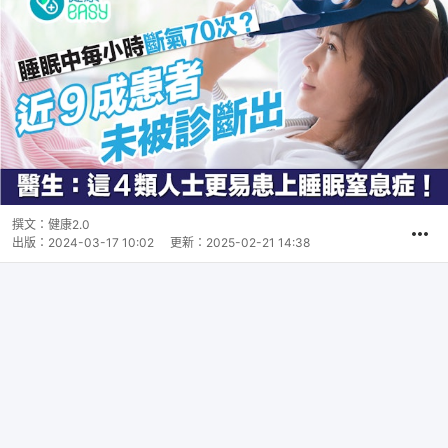
撰文：
健康2.0
出版：
2024-03-17 10:02
更新：
2025-02-21 14:38