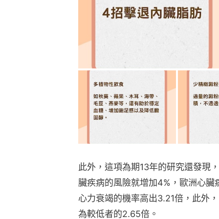
此外，這項為期13年的研究還發現
臟疾病的風險就增加4%，歐洲心臟
心力衰竭的機率高出3.21倍，此外
為較低者的2.65倍。