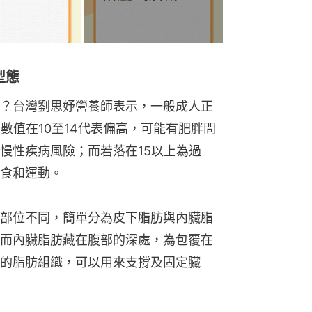
型態
？台灣劉思妤營養師表示，一般成人正
數值在10至14代表偏高，可能有肥胖問
慢性疾病風險；而若落在15以上為過
食和運動。
部位不同，簡單分為皮下脂肪與內臟脂
而內臟脂肪藏在腹部的深處，為包覆在
的脂肪組織，可以用來支撐及固定臟