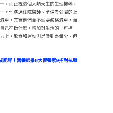
一，而正視這個人類天生的生理機轉，
一。他遇過住院醫師、準備考公職的上
減重，其實他們並不需要嚴格減重，而
自己在做什麼，增加對生活的「可控
力上，飲食和運動則是做到盡量少、但
成肥胖！營養師推6大營養素9招對抗壓