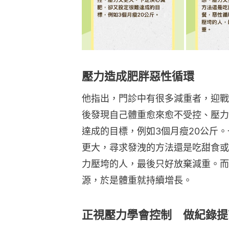
壓力造成肥胖惡性循環
他指出，門診中有很多減重者，迎戰
後發現自己體重愈來愈不受控、壓力
達成的目標，例如3個月瘦20公斤
更大，尋求發洩的方法還是吃甜食或
力壓垮的人，最後只好放棄減重。而
源，於是體重就持續增長。
正視壓力學會控制 做紀錄提