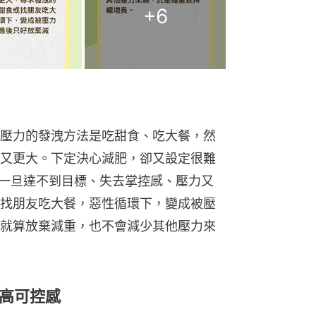
+
6
壓力的發洩方法是吃甜食、吃大餐，然
又更大。下定決心減肥，卻又設定很難
。一旦達不到目標、失去掌控感、壓力又
找朋友吃大餐，惡性循環下，變成被壓
就算放棄減重，也不會減少其他壓力來
高可控感