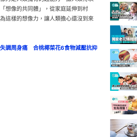
「想像的共同體」，從家庭延伸到村
為這樣的想像力，讓人類擔心還沒到來
失調周身痛　合桃椰菜花6食物減壓抗抑