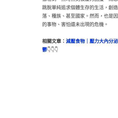
跳脫單純追求個體生存的生活，創造
落、種族、甚至國家。然而，也是因
的事物、害怕還未出現的危機。
相關文章：
減壓食物｜壓力大內分泌
鬱
👇👇👇