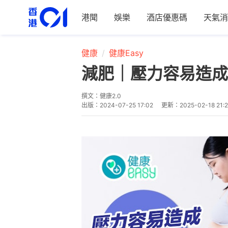
港聞
娛樂
酒店優惠碼
天氣消
健康
健康Easy
減肥｜壓力容易造成
撰文：
健康2.0
出版：
2024-07-25 17:02
更新：
2025-02-18 21: