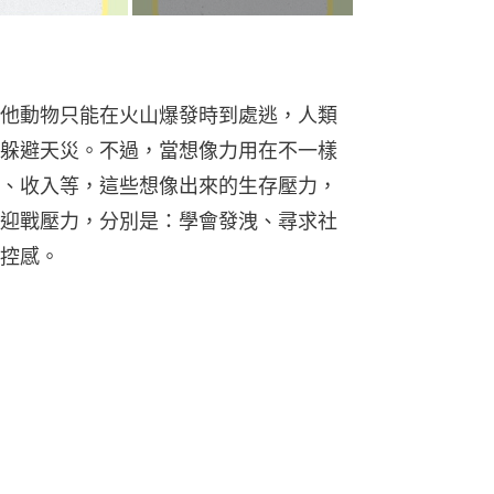
他動物只能在火山爆發時到處逃，人類
躲避天災。不過，當想像力用在不一樣
、收入等，這些想像出來的生存壓力，
迎戰壓力，分別是：學會發洩、尋求社
控感。
）