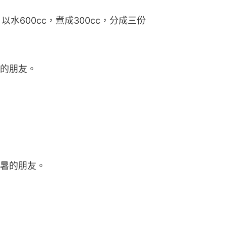
以水600cc，煮成300cc，分成三份
的朋友。
暑的朋友。