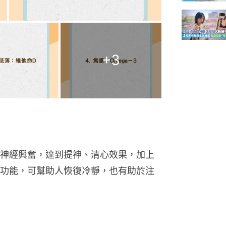
+
3
神經興奮，達到提神、清心效果，加上
功能，可幫助人恢復冷靜，也有助於注