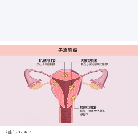
（圖片：123RF）