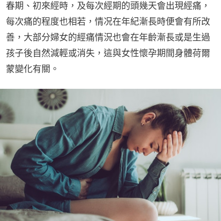
春期、初來經時，及每次經期的頭幾天會出現經痛，
每次痛的程度也相若，情况在年紀漸長時便會有所改
善，大部分婦女的經痛情況也會在年齡漸長或是生過
孩子後自然減輕或消失，這與女性懷孕期間身體荷爾
蒙變化有關。