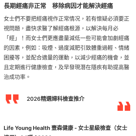
長期經痛非正常 移除病因才能解決經痛
女士們不要把經痛視作正常情况，若有懷疑必須要正
視問題，盡快求醫了解經痛根源，以解決每月必
「經」！而女士們更應盡量減低一些可能會加劇經痛
的因素，例如：吸煙、過度減肥引致體重過輕、情緒
困擾等，並配合適量的運動，以減少經痛的機會，並
且定期進行健康檢查，及早發現潛在隱疾有助提高醫
治成功率。
2026精選婦科檢查推介
Life Young Health 壹森健康 - 女士星級檢查（女士