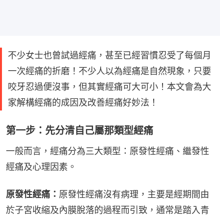
不少女士也曾試過經痛，甚至已經習慣忍受了每個月
一次經痛的折磨！不少人以為經痛是自然現象，只要
咬牙忍過便沒事，但其實經痛可大可小！本文會為大
家解構經痛的成因及改善經痛好妙法！
第一步：先分清自己屬那類型經痛
一般而言，經痛分為三大類型：原發性經痛、繼發性
經痛及心理因素。
原發性經痛：
原發性經痛沒有病理，主要是經期間由
於子宮收縮及內膜脫落的過程而引致，通常是踏入青