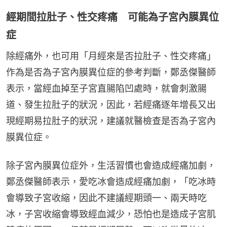
經期間拉肚子、性交疼痛 可能為子宮內膜異位
症
除經痛外，也可用「月經來是否拉肚子、性交疼痛」
作為是否為子宮內膜異位症的參考判斷，鄭丞傑醫師
表示，當經血掉至子宮直腸陷凹處時，就會刺激腸
道、發生拉肚子的狀況，因此，若經痛逐年增長又出
現經期易拉肚子的狀況，建議就醫檢查是否為子宮內
膜異位症。
除子宮內膜異位症外，生活習慣也會造成經痛加劇，
鄭丞傑醫師表示，愛吃冰會造成經痛加劇，「吃冰時
會導致子宮收縮，因此不建議經期頭一、兩天時吃
冰，子宮收縮會導致經血減少，恐怕也是造成子宮肌