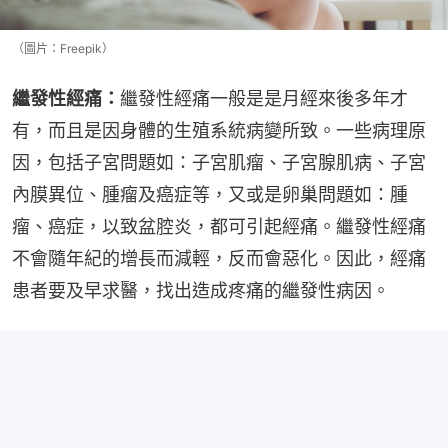
（圖片：Freepik）
繼發性經痛：
繼發性經痛一般是是月經來後多年才
有，而且是因身體的生殖系統病變所致。一些病理原
因，包括子宮問題如：子宮肌瘤、子宮腺肌病、子宮
內膜異位、腫瘤及癌症等，又或是卵巢問題如：腫
瘤、癌症，以致盆腔炎，都可引起經痛。繼發性經痛
不會隨年紀的增長而減輕，反而會惡化。因此，經痛
患者要及早求醫，找出造成疼痛的繼發性病因。