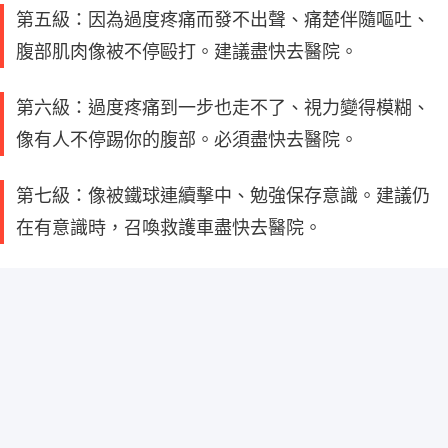
第五級：因為過度疼痛而發不出聲、痛楚伴隨嘔吐、
腹部肌肉像被不停毆打。建議盡快去醫院。
第六級：過度疼痛到一步也走不了、視力變得模糊、
像有人不停踢你的腹部。必須盡快去醫院。
第七級：像被鐵球連續擊中、勉強保存意識。建議仍
在有意識時，召喚救護車盡快去醫院。