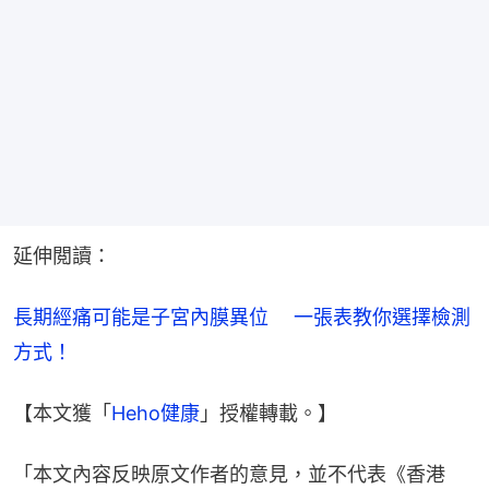
延伸閲讀：
長期經痛可能是子宮內膜異位　 一張表教你選擇檢測
方式！
【本文獲「
Heho健康
」授權轉載。】
「本文內容反映原文作者的意見，並不代表《香港