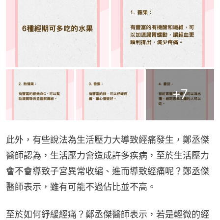
+
7
此外，有些說法為生活壓力大導致經痛發生，鄭丞傑
醫師認為，生活壓力會造成許多疾病，至於生活壓力
會不會導致子宮異常收縮、進而導致經痛呢？鄭丞傑
醫師表示，雖有可能不過佔比並不高。
至於如何紓緩經痛？鄭丞傑醫師表示，若是輕微的經