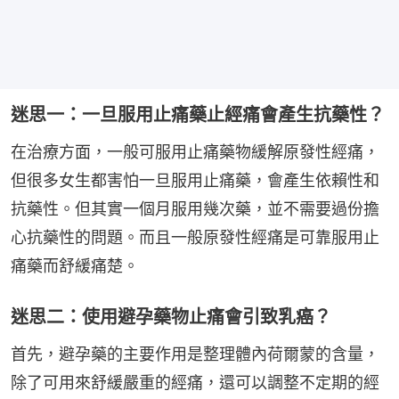
迷思一：一旦服用止痛藥止經痛會產生抗藥性？
在治療方面，一般可服用止痛藥物緩解原發性經痛，
但很多女生都害怕一旦服用止痛藥，會產生依賴性和
抗藥性。但其實一個月服用幾次藥，並不需要過份擔
心抗藥性的問題。而且一般原發性經痛是可靠服用止
痛藥而舒緩痛楚。
迷思二：使用避孕藥物止痛會引致乳癌？
首先，避孕藥的主要作用是整理體內荷爾蒙的含量，
除了可用來舒緩嚴重的經痛，還可以調整不定期的經