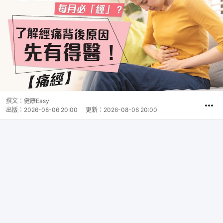
撰文：
健康Easy
出版：
2026-08-06 20:00
更新：
2026-08-06 20:00