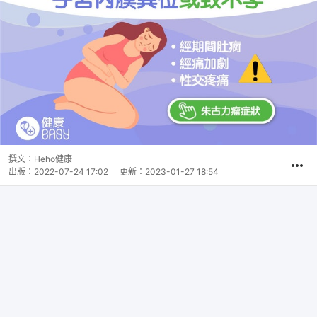
撰文：
Heho健康
出版：
2022-07-24 17:02
更新：
2023-01-27 18:54