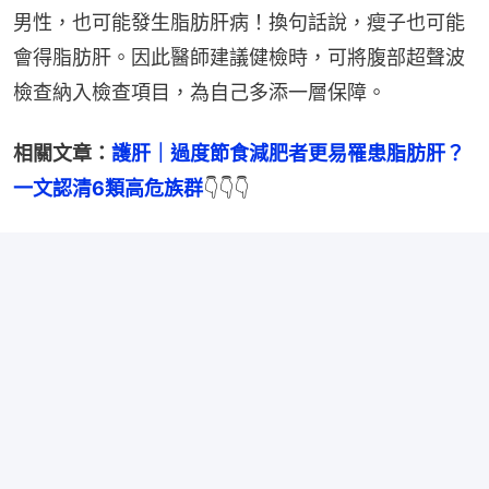
男性，也可能發生脂肪肝病！換句話說，瘦子也可能
會得脂肪肝。因此醫師建議健檢時，可將腹部超聲波
檢查納入檢查項目，為自己多添一層保障。
相關文章：
護肝｜過度節食減肥者更易罹患脂肪肝？
一文認清6類高危族群
👇👇👇