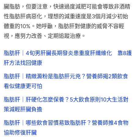
臟脂肪，但要注意，快速過度減肥可能會導致非酒精
性脂肪肝病惡化，理想的減重速度是3個月減少初始
體重的10%。她呼籲，脂肪肝對健康的威脅不容輕
視，應努力改善、定期追蹤治療。
脂肪肝｜4旬男肝臟長期發炎患重度肝纖維化 靠8護
肝方法找回健康
脂肪肝｜精緻澱粉是脂肪肝元兇？營養師揭2類飲食
看似健康更可怕
脂肪肝｜肝硬化怎麼保養？5大飲食原則10大生活對
策減輕肝臟負擔
脂肪肝｜哪些飲食習慣易致脂肪肝？營養師推4食物
協助修復肝臟