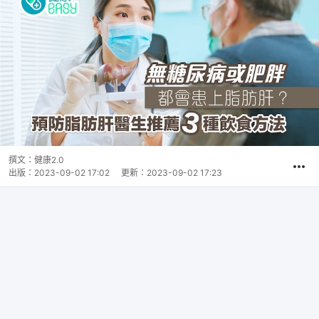
撰文：
健康2.0
出版：
2023-09-02 17:02
更新：
2023-09-02 17:23