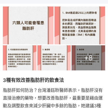
+
8
3種有效改善脂肪肝的飲食法
脂肪肝如何防治？台灣潘鈺聆醫師表示，脂肪肝沒有
直接治療的藥物，想要改善脂肪肝，最重要是藉由運
動及調整飲食來減少肝臟中多餘的脂肪，她建議3種