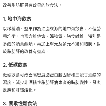
改善脂肪肝最有效果的飲食法。
1. 地中海飲食
以橄欖油、堅果作為油脂來源的地中海飲食，不但營
養均衡，也富含維他命、礦物質、膳食纖維，特別是
多酚的類黃酮類，再加上單元及多元不飽和脂肪，對
於脂肪肝的改善有益處。
2. 低碳飲食
低碳飲食可改善高密度脂蛋白膽固醇和三酸甘油酯的
濃度，減少非酒精性脂肪肝病患者的脂肪變性、發炎
反應和肝纖維化。
3. 間歇性斷食法