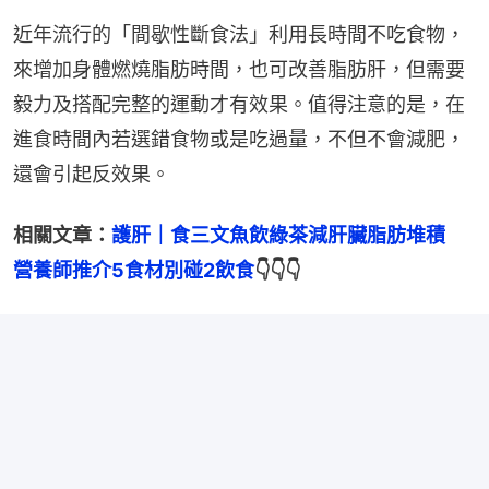
近年流行的「間歇性斷食法」利用長時間不吃食物，
來增加身體燃燒脂肪時間，也可改善脂肪肝，但需要
毅力及搭配完整的運動才有效果。值得注意的是，在
進食時間內若選錯食物或是吃過量，不但不會減肥，
還會引起反效果。
相關文章：
護肝｜食三文魚飲綠茶減肝臟脂肪堆積　
營養師推介5食材別碰2飲食
👇👇👇