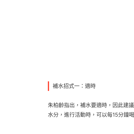
補水招式一：適時
朱柏齡指出，補水要適時，因此建議
水分，進行活動時，可以每15分鐘