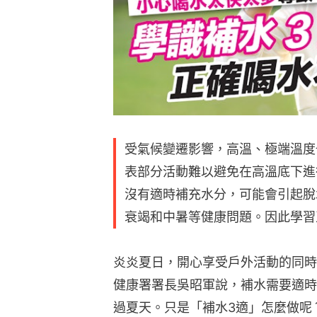
受氣候變遷影響，高溫、極端溫度
表部分活動難以避免在高溫底下進
沒有適時補充水分，可能會引起脫
衰竭和中暑等健康問題。因此學習
炎炎夏日，開心享受戶外活動的同時
健康署署長吳昭軍說，補水需要適時
過夏天。只是「補水3適」怎麼做呢