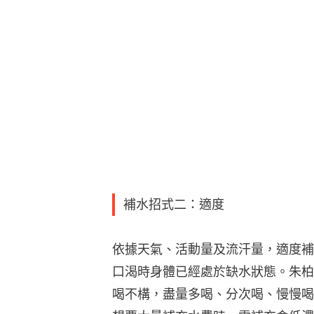
補水招式二：適度
依據天氣、活動量及流汗量，適度補
口渴時身體已經處於缺水狀態。朱柏
喝不構，盡量多喝、分次喝、慢慢喝