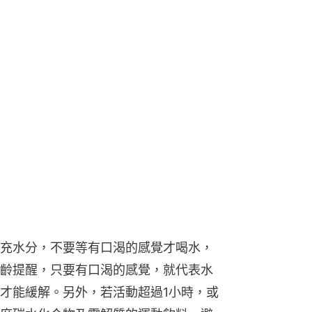
充水分，不要等有口渴的感覺才喝水，
齡提醒，只要有口渴的感覺，就代表水
才能緩解。另外，若活動超過1小時，或