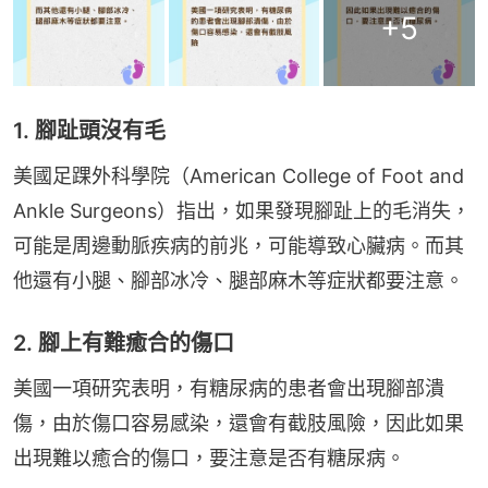
+
5
1. 腳趾頭沒有毛
美國足踝外科學院（American College of Foot and 
Ankle Surgeons）指出，如果發現腳趾上的毛消失，
可能是周邊動脈疾病的前兆，可能導致心臟病。而其
他還有小腿、腳部冰冷、腿部麻木等症狀都要注意。
2. 腳上有難癒合的傷口
美國一項研究表明，有糖尿病的患者會出現腳部潰
傷，由於傷口容易感染，還會有截肢風險，因此如果
出現難以癒合的傷口，要注意是否有糖尿病。