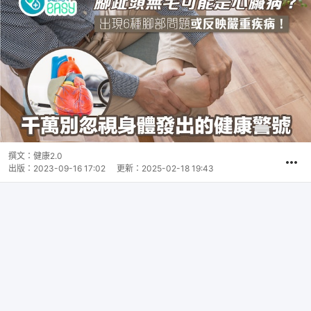
撰文：
健康2.0
出版：
2023-09-16 17:02
更新：
2025-02-18 19:43