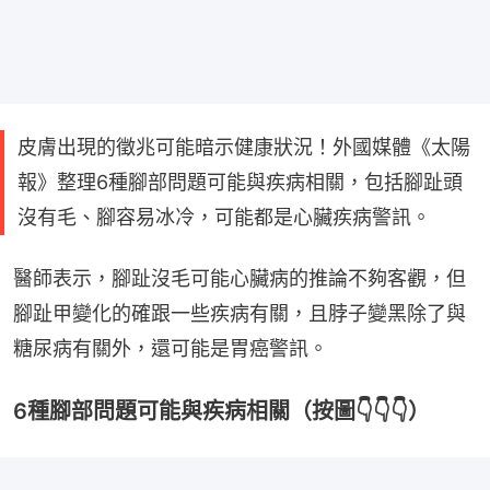
皮膚出現的徵兆可能暗示健康狀況！外國媒體《太陽
報》整理6種腳部問題可能與疾病相關，包括腳趾頭
沒有毛、腳容易冰冷，可能都是心臟疾病警訊。
醫師表示，腳趾沒毛可能心臟病的推論不夠客觀，但
腳趾甲變化的確跟一些疾病有關，且脖子變黑除了與
糖尿病有關外，還可能是胃癌警訊。
6種腳部問題可能與疾病相關（按圖👇👇👇）