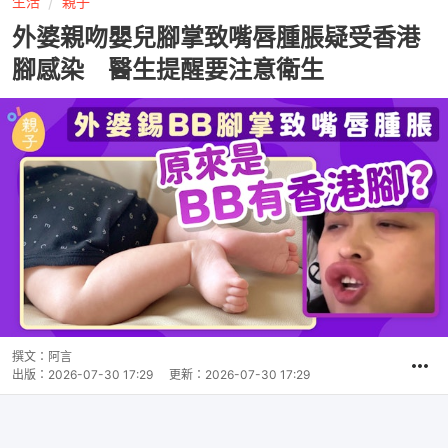
生活
親子
外婆親吻嬰兒腳掌致嘴唇腫脹疑受香港
腳感染 醫生提醒要注意衛生
撰文：
阿言
出版：
2026-07-30 17:29
更新：
2026-07-30 17:29