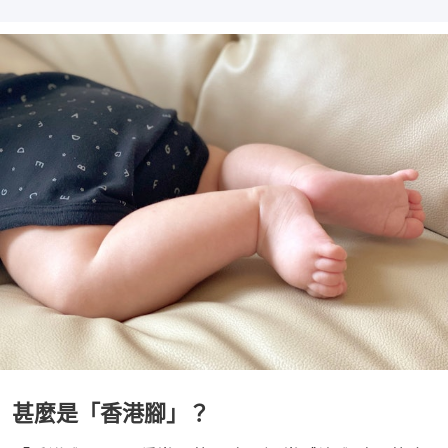
甚麼是「香港腳」？