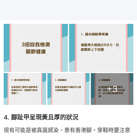
+
3
4. 腳趾甲呈現黃且厚的狀況
很有可能是被真菌感染、患有香港腳，穿鞋時要注意