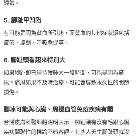
透氣。
5. 腳趾甲凹陷
有可能是因為貧血所引起，而貧血的其他症狀還包括
疲倦、虛弱、呼吸急促等。
6. 腳趾頭看起來特別大
如果腳趾頭已經持續腫大一段時間，可能是因為痛
風。痛風如果不及時治療，可能會導致永久性的關節
損傷。
腳冰可能與心臟、周邊血管免疫疾病有關
台灣皮膚科醫師趙昭明表示，腳趾頭有沒有毛跟心臟
疾病關聯性的推論不夠客觀，有些人天生腳趾頭就沒