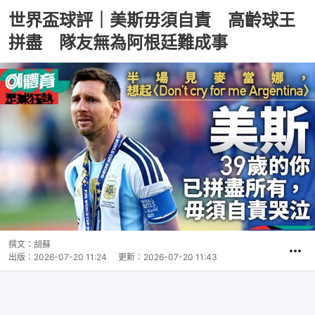
世界盃球評｜美斯毋須自責 高齡球王
拼盡 隊友無為阿根廷難成事
撰文：
胡蘇
出版：
2026-07-20 11:24
更新：
2026-07-20 11:43