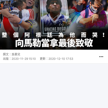
撰文：
吳慕兒
出版：
2020-11-29 15:10
更新：
2020-12-10 17:53