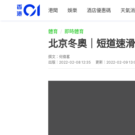
港聞
娛樂
酒店優惠碼
天氣消
體育
即時體育
北京冬奧｜短道速滑
撰文：
何偉畧
出版：
2022-02-08 12:35
更新：
2022-02-09 13: