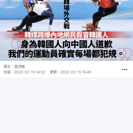
撰文：
葉詩敏
出版：
2022-02-15 14:32
更新：
2022-02-15 15:46