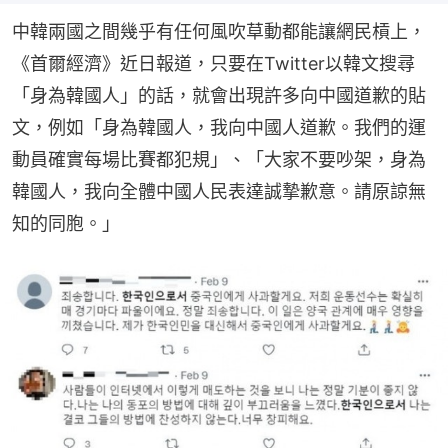
中韓兩國之間幾乎有任何風吹草動都能讓網民槓上，
《首爾經濟》近日報道，只要在Twitter以韓文搜尋
「身為韓國人」的話，就會出現許多向中國道歉的貼
文，例如「身為韓國人，我向中國人道歉。我們的運
動員確實每場比賽都犯規」、「大家不要吵架，身為
韓國人，我向全體中國人民表達誠摯歉意。請原諒無
知的同胞。」