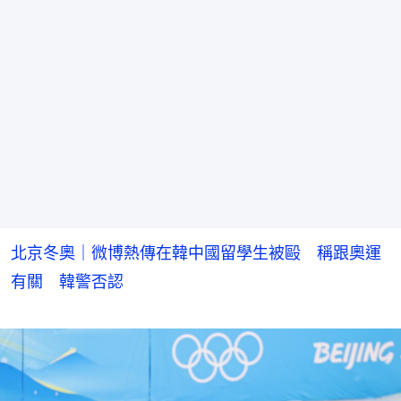
北京冬奧｜微博熱傳在韓中國留學生被毆 稱跟奧運
有關 韓警否認