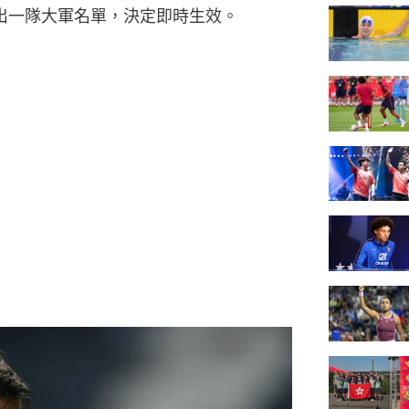
被踢出一隊大軍名單，決定即時生效。