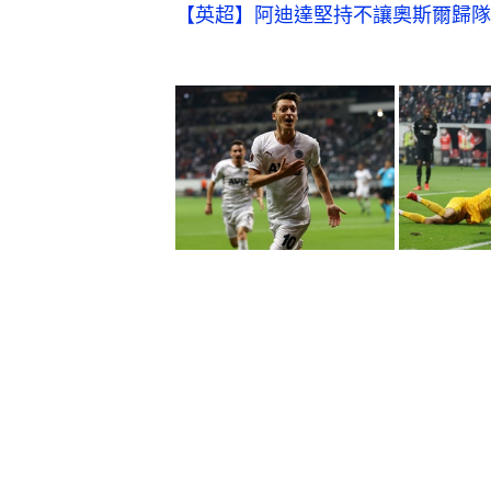
【英超】阿迪達堅持不讓奧斯爾歸隊