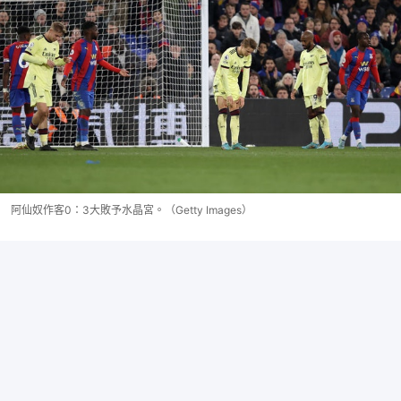
阿仙奴作客0：3大敗予水晶宮。（Getty Images）