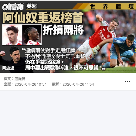
撰文：
威廉神
出版：
2026-04-26 10:54
更新：
2026-04-26 11:54