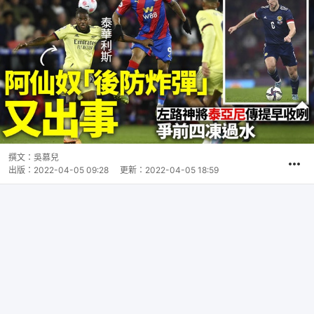
撰文：
吳慕兒
出版：
2022-04-05 09:28
更新：
2022-04-05 18:59