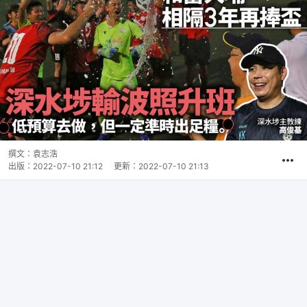
撰文：
袁志浩
出版：
2022-07-10 21:12
更新：
2022-07-10 21:13