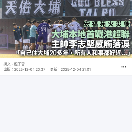
撰文：
趙子晉
出版：
2025-12-04 20:37
更新：
2025-12-04 21:01