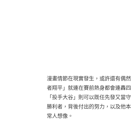
漫畫情節在現實發生，或許還有偶然
者翔平」就連在賽前熱身都會連轟四
「投手大谷」則可以既任先發又當守
勝利者，背後付出的努力，以及他本
常人想像。