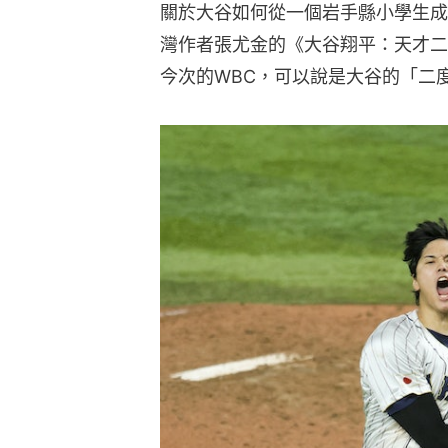
關於大谷如何從一個岩手縣小學生成
灣作者張尤金的《大谷翔平：天才二
今次的WBC，可以說是大谷的「二