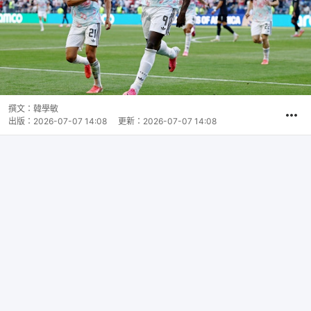
撰文：
韓學敏
出版：
2026-07-07 14:08
更新：
2026-07-07 14:08