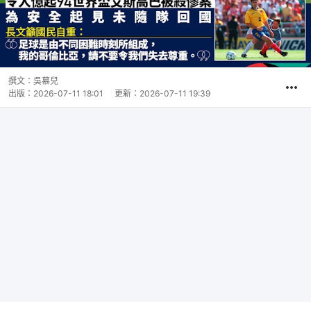
撰文：
吳慕兒
出版：
2026-07-11 18:01
更新：
2026-07-11 19:39