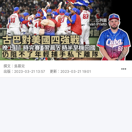
撰文：
吳慕兒
出版：
2023-03-21 13:57
更新：
2023-03-21 19:01