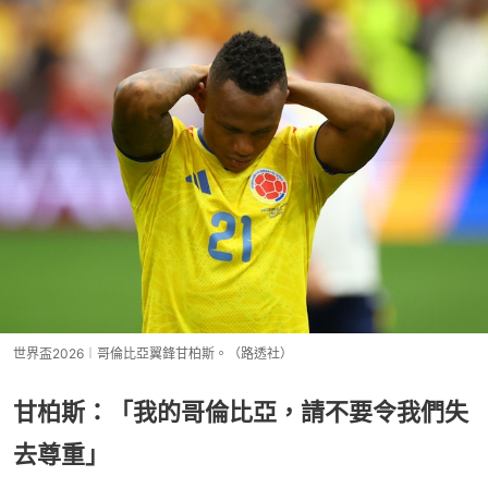
世界盃2026︱哥倫比亞翼鋒甘柏斯。（路透社）
甘柏斯：「我的哥倫比亞，請不要令我們失
去尊重」