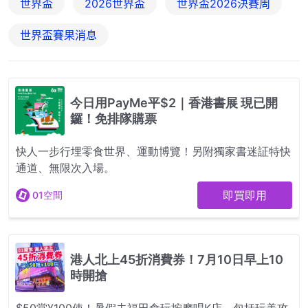
世界盃
2026世界盃
世界盃2026決賽周
世界盃賽果消息