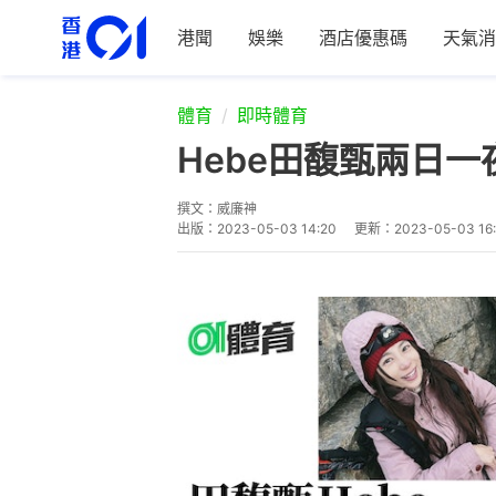
港聞
娛樂
酒店優惠碼
天氣消
體育
即時體育
Hebe田馥甄兩日
撰文：
威廉神
出版：
2023-05-03 14:20
更新：
2023-05-03 16