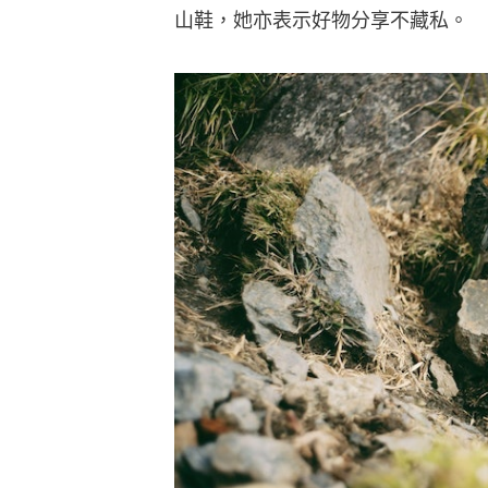
山鞋，她亦表示好物分享不藏私。