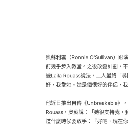
奧蘇利雲（Ronnie O'Sullivan）跟
前幾乎步入教堂。之後改變計劃，不
據Laila Rouass說法，二人最
好，我愛她。她是個很好的伴侶，我
他近日推出自傳《Unbreakable》
Rouass，奧蘇說：「她很支持我，我要
道什麼時候要放手：『好吧，現在你