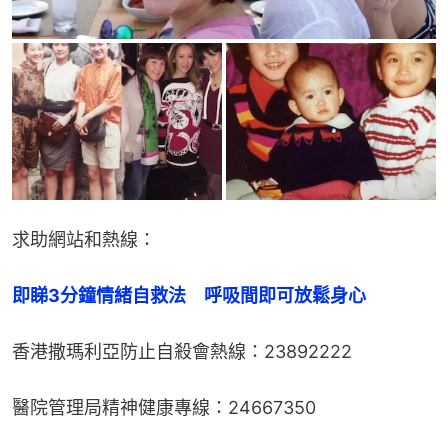
求助網站和熱線：
即睇3分鐘情緒自救法　呼吸間即可放鬆身心
香港撒瑪利亞防止自殺會熱線：23892222
醫院管理局精神健康專線：24667350