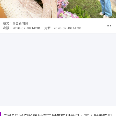
撰文：
聯合新聞網
出版：
2026-07-06 14:30
更新：
2026-07-06 14:30