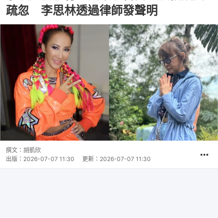
疏忽 李思林透過律師發聲明
撰文：
胡凱欣
出版：
2026-07-07 11:30
更新：
2026-07-07 11:30