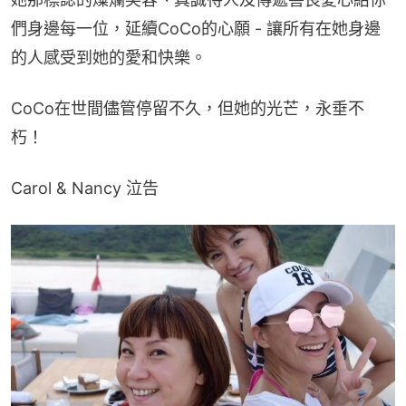
們身邊每一位，延續CoCo的心願 - 讓所有在她身邊
的人感受到她的愛和快樂。
CoCo在世間儘管停留不久，但她的光芒，永垂不
朽！
Carol & Nancy 泣告