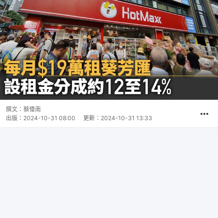
撰文：
蔡偉南
出版：
2024-10-31 08:00
更新：
2024-10-31 13:33