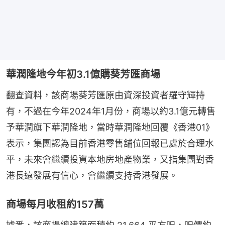
華潤隆地今年初3.1億購葵芳匯商場
翻查資料，該商場葵芳匯原由資深投資者羅守輝持
有，不過在今年2024年1月份，商場以約3.1億元轉售
予華潤旗下華潤隆地，當時華潤隆地回覆《香港01》
表示，集團認為目前香港零售舖位回報已處於合理水
平，未來會繼續投資本地房地產物業，又指集團對香
港長遠發展有信心，會繼續支持香港發展。
商場每月收租約157萬