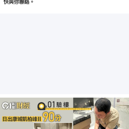
快與你聯絡。