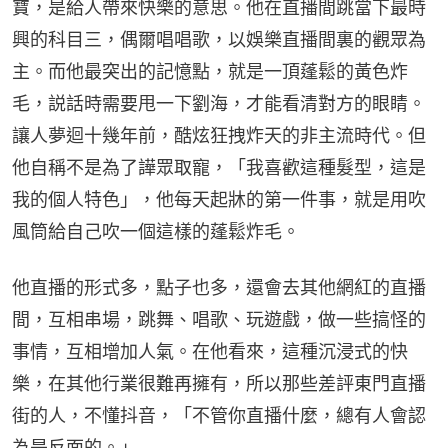
寶，是給人帶來快樂的意思。他在直播間跳當下最時
興的科目三，偶爾唱唱歌，以娛樂直播間裏的觀眾為
主。而他最突出的記憶點，就是一頂蓬鬆的黃色炸
毛，説話時需要甩一下劉海，才能看清對方的眼睛。
讓人夢迴十幾年前，酷炫狂拽炸天的非主流時代。但
他自稱不是為了譁眾取寵，「我喜歡這種髮型，這是
我的個人特色」，他每天起牀的第一件事，就是用吹
風筒給自己吹一個這樣的蓬鬆炸毛。
他直播的形式多，點子也多，還會去其他網紅的直播
間，互相串場，跳舞、唱歌、玩遊戲，做一些搞怪的
事情，互相增加人氣。在他看來，這種沉浸式的快
樂，在其他行業很難再擁有，所以那些差評東門直播
街的人，不懂抖音，「不管你直播什麼，總有人會認
為是反面的。」