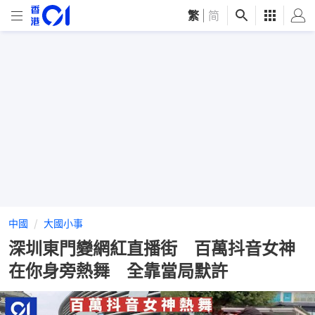
繁
|
简
中國
大國小事
深圳東門變網紅直播街 百萬抖音女神
在你身旁熱舞 全靠當局默許