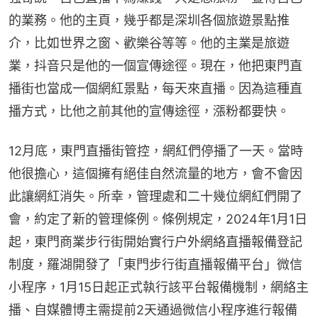
的業務。他的主頁，幾乎都是深圳各個旅遊景點推
介，比如世界之窗、歡樂谷等等。他的主業是旅遊
業，抖音只是他的一個宣傳途徑。現在，他把東門直
播街也當成一個網紅景點，每天來直播。因為這種直
播方式，比他之前其他的宣傳途徑，漲粉都要快。
12月底，東門直播街管控，網紅們停播了一天。當時
他很擔心，這個擁有絕佳自然流量的地方，會不會因
此讓網紅消失。所幸，管理處和二十幾位網紅們開了
會，約定了新的管理條例。條例規定，2024年1月1日
起，東門商業步行街開始實行户外網絡直播報備登記
制度，羅湖開發了「東門步行街直播報備平台」微信
小程序，1月15日起正式執行該平台報備機制，網絡主
播、自媒體博主需提前2天通過微信小程序進行報備