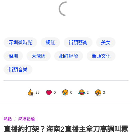
深圳微時光
網紅
街頭藝術
美女
深圳
大灣區
網紅經濟
街頭文化
街頭音樂
25
0
0
2
3
熱話
熱爆話題
直播約打架？海南2直播主拿刀高調叫囂