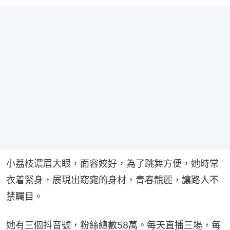
小荔枝濃眉大眼，面容姣好，為了跳舞方便，她時常
衣着緊身，展現出窈窕的身材，青春靚麗，讓路人不
禁矚目。
她有三個抖音號，粉絲總數58萬。每天直播三場，每