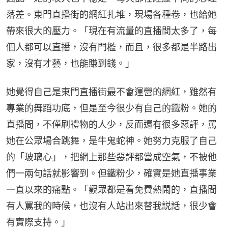
落差。東門直播街的網紅扎堆，現場各種卷，也給她
帶來很大的壓力。「現在有流量的直播間太多了，每
個人都可以直播，沒有門檻，而且，很多都是半路出
家，沒有才藝，也能賺到錢。」
她覺得自己是東門直播街最不會運營的網紅，雖然有
專業的舞蹈功底，但是至今很少有自己的鐵粉。她的
直播間，不僅刷禮物的人少，反而還有很多惡評，罵
她在公眾場合跳舞，是牛鬼蛇神。她努力克服了自己
的「玻璃心」，把網上那些惡評都當成空氣，不被他
們一兩句話就影響到。但鐵粉少，確實是她直播事業
一直以來的痛點。「觀眾都是看免費熱鬧的，直播間
有人罵我的時候，也沒有人站出來替我説話，很少會
有實際支持。」