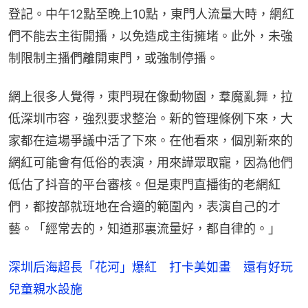
登記。中午12點至晚上10點，東門人流量大時，網紅
們不能去主街開播，以免造成主街擁堵。此外，未強
制限制主播們離開東門，或強制停播。
網上很多人覺得，東門現在像動物園，羣魔亂舞，拉
低深圳市容，強烈要求整治。新的管理條例下來，大
家都在這場爭議中活了下來。在他看來，個別新來的
網紅可能會有低俗的表演，用來譁眾取寵，因為他們
低估了抖音的平台審核。但是東門直播街的老網紅
們，都按部就班地在合適的範圍內，表演自己的才
藝。「經常去的，知道那裏流量好，都自律的。」
深圳后海超長「花河」爆紅 打卡美如畫 還有好玩
兒童親水設施