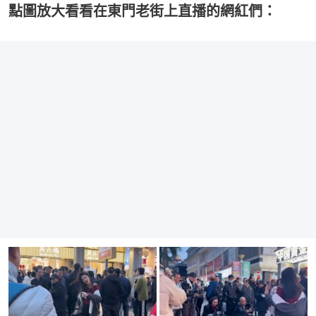
點圖放大看看在東門老街上直播的網紅們：