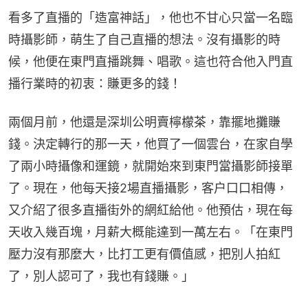
看多了直播的「造富神話」，他也不甘心只當一名臨
時攝影師，萌生了自己直播的想法。沒有攝影的時
候，他便在東門直播跳舞、唱歌。這也符合他入門直
播行業時的初衷：賺更多的錢！
兩個月前，他還是深圳公明賣檸檬茶，靠擺地攤賺
錢。決定轉行的那一天，他買了一個雲台，在家自學
了兩小時攝像和運鏡，就開始來到東門當攝影師接單
了。現在，他每天接2場直播攝影，客户口口相傳，
又介紹了很多直播街外的網紅給他。他預估，現在每
天收入幾百塊，月薪大概能達到一萬左右。「在東門
壓力沒有那麼大，比打工更有價值感，把別人拍紅
了，別人認可了，我也有錢賺。」