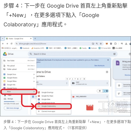
步驟 4：下一步在 Google Drive 首頁左上角重新點擊
「+New」，在更多選項下點入「Google 
Colaboratory」應用程式。
步驟 4：下一步在 Google Drive 首頁左上角重新點擊「+New」，在更多選項下點
入「Google Colaboratory」應用程式。（T客邦提供）