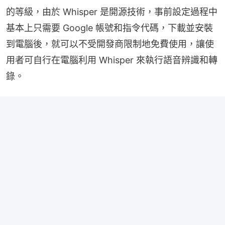
的等級，由於 Whisper 是開源技術，事前設定過程中
基本上只需要 Google 帳號和指令代碼，下載並安裝
到電腦後，就可以不受開發商限制地免費使用，讓使
用者可自行在電腦利用 Whisper 來執行語音辨識和轉
錄。