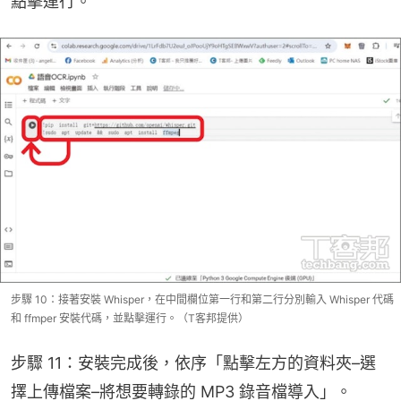
點擊運行。
步驟 10：接著安裝 Whisper，在中間欄位第一行和第二行分別輸入 Whisper 代碼
和 ffmper 安裝代碼，並點擊運行。（T客邦提供）
步驟 11：安裝完成後，依序「點擊左方的資料夾–選
擇上傳檔案–將想要轉錄的 MP3 錄音檔導入」。