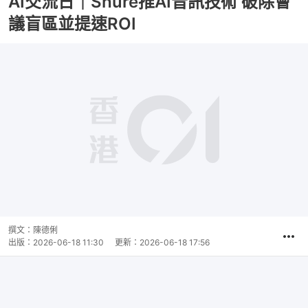
AI交流日｜Shure推AI音訊技術 破除會
議盲區並提速ROI
撰文：
陳德俐
出版：
2026-06-18 11:30
更新：
2026-06-18 17:56