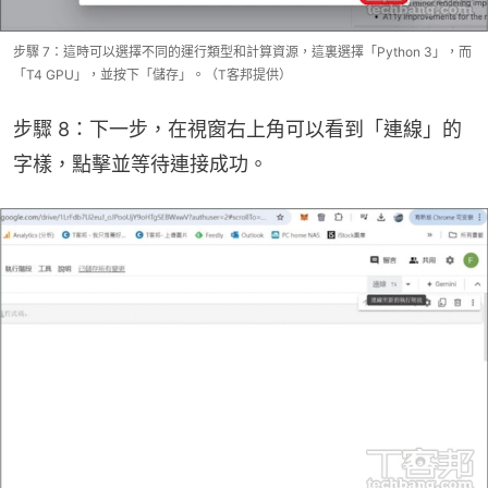
步驟 7：這時可以選擇不同的運行類型和計算資源，這裏選擇「Python 3」，而
「T4 GPU」，並按下「儲存」。（T客邦提供）
步驟 8：下一步，在視窗右上角可以看到「連線」的
字樣，點擊並等待連接成功。