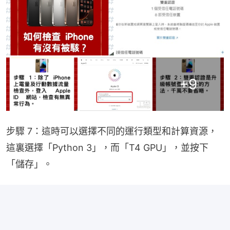
+
9
步驟 7：這時可以選擇不同的運行類型和計算資源，
這裏選擇「Python 3」，而「T4 GPU」，並按下
「儲存」。