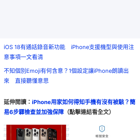
iOS 18有通話錄音新功能 iPhone支援機型與使用注
意事項一文看清
不知個別Emoji有何含意？1個設定讓iPhone朗讀出
來 直接聽懂意思
延伸閲讀：
iPhone用家如何得知手機有沒有被駭？簡
易6步驟檢查並加強保障
（點擊連結看全文）