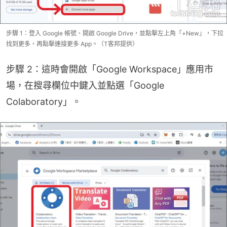
步驟 1：登入 Google 帳號、開啟 Google Drive，並點擊左上角「+New」，下拉
找到更多，再點擊連接更多 App。（T客邦提供）
步驟 2：這時會開啟「Google Workspace」應用市
場，在搜尋欄位中鍵入並點選「Google 
Colaboratory」。