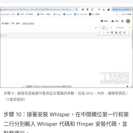
步驟 9：連接完成後便可看到這台電腦的參數，包括 GPU、內存、硬碟等資訊。
（T客邦提供）
步驟 10：接著安裝 Whisper，在中間欄位第一行和第
二行分別輸入 Whisper 代碼和 ffmper 安裝代碼，並