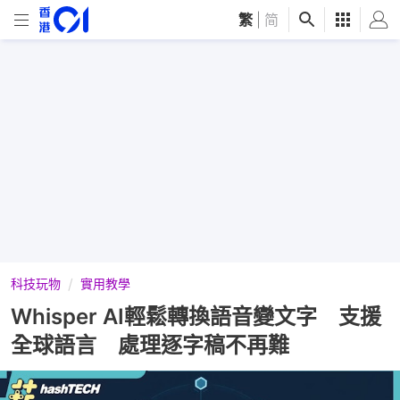
繁
|
简
科技玩物
實用教學
Whisper AI輕鬆轉換語音變文字 支援
全球語言 處理逐字稿不再難