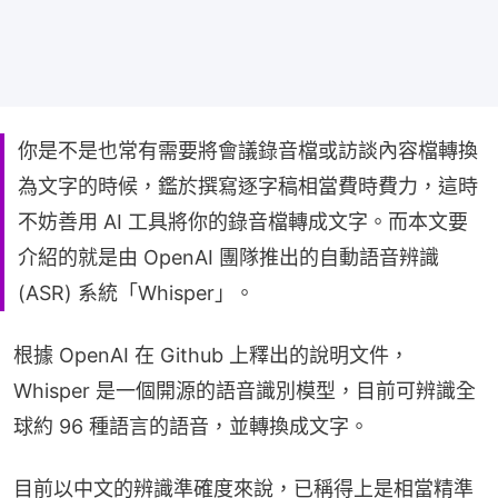
你是不是也常有需要將會議錄音檔或訪談內容檔轉換
為文字的時候，鑑於撰寫逐字稿相當費時費力，這時
不妨善用 AI 工具將你的錄音檔轉成文字。而本文要
介紹的就是由 OpenAI 團隊推出的自動語音辨識
(ASR) 系統「Whisper」。
根據 OpenAI 在 Github 上釋出的說明文件，
Whisper 是一個開源的語音識別模型，目前可辨識全
球約 96 種語言的語音，並轉換成文字。
目前以中文的辨識準確度來說，已稱得上是相當精準