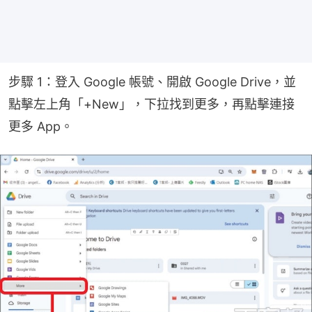
步驟 1：登入 Google 帳號、開啟 Google Drive，並
點擊左上角「+New」，下拉找到更多，再點擊連接
更多 App。