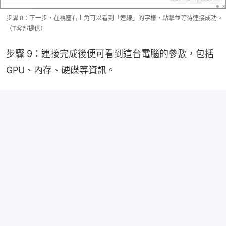
步驟 8：下一步，在視窗右上角可以看到「連線」的字樣，點擊並等待連接成功。
（T客邦提供）
步驟 9：連接完成後便可看到這台電腦的參數，包括 
GPU、內存、硬碟等資訊。