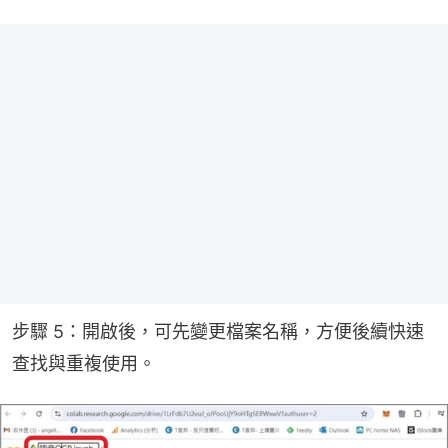
步驟 5：開啟後，可先變更檔案名稱，方便後續快速
查找與重複使用。