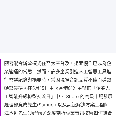
隨著混合辦公模式在亞太區普及，遠距協作已成為企
業營運的常態。然而，許多企業引進人工智慧工具進
行會議記錄與摘要時，常因現場音訊品質不佳而導致
轉錄失準。在5月15日由《香港01》主辦的「企業人
工智能升級轉型交流日」中， Shure 的高級市場發展
經理鄧竟成先生(Samuel) 以及高級解決方案工程師
江承軒先生(Jeffrey)深度剖析專業音訊技術如何結合