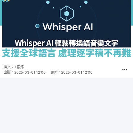
撰文：
T客邦
出版：
2025-03-01 12:00
更新：
2025-03-01 12:00