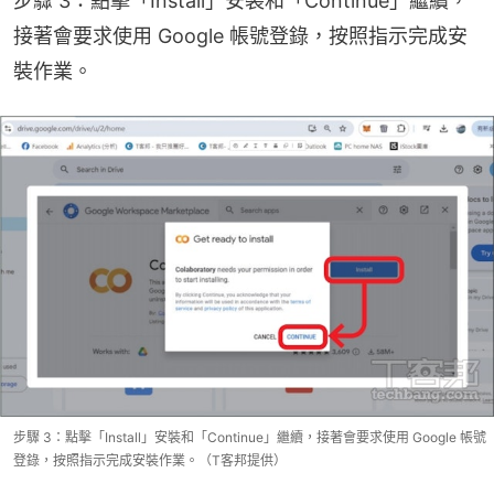
步驟 3：點擊「Install」安裝和「Continue」繼續，
接著會要求使用 Google 帳號登錄，按照指示完成安
裝作業。
步驟 3：點擊「Install」安裝和「Continue」繼續，接著會要求使用 Google 帳號
登錄，按照指示完成安裝作業。（T客邦提供）