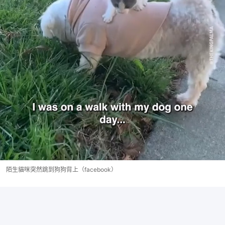
陌生貓咪突然跳到狗狗背上（facebook）