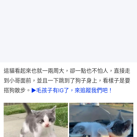
這貓看起來也就一兩周大，卻一點也不怕人，直接走
到小哥面前，並且一下跳到了狗子身上，看樣子是要
搭狗散步。
►毛孩子有IG了，來追蹤我們吧！