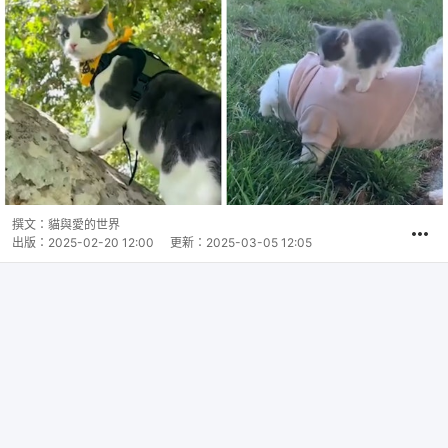
撰文：
貓與愛的世界
出版：
2025-02-20 12:00
更新：
2025-03-05 12:05