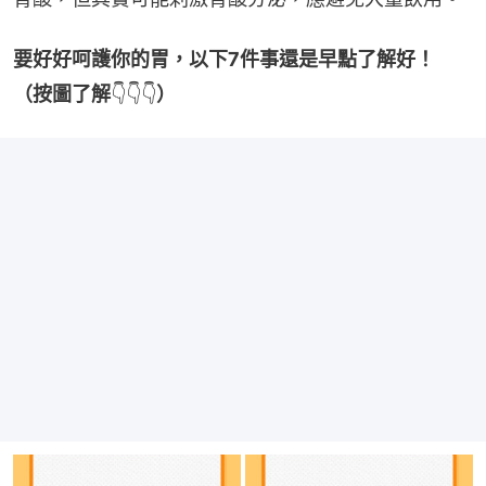
要好好呵護你的胃，以下7件事還是早點了解好！
（按圖了解
👇👇👇
）