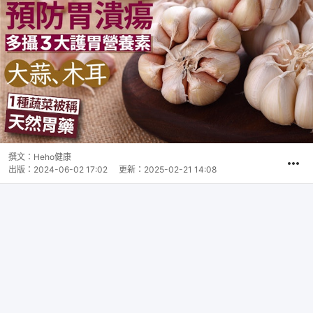
撰文：
Heho健康
出版：
2024-06-02 17:02
更新：
2025-02-21 14:08