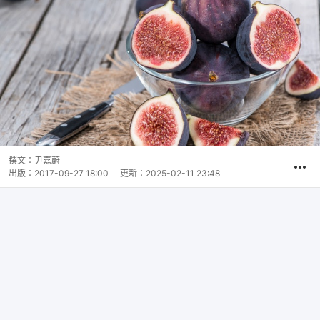
撰文：
尹嘉蔚
出版：
2017-09-27 18:00
更新：
2025-02-11 23:48