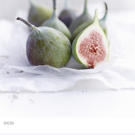
(VCG)