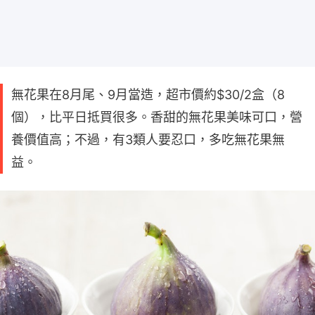
無花果在8月尾、9月當造，超市價約$30/2盒（8
個），比平日抵買很多。香甜的無花果美味可口，營
養價值高；不過，有3類人要忍口，多吃無花果無
益。