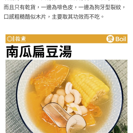
而且只有乾貨，一邊為啡色皮，一邊為狗牙型裂紋，
口感粗糙酷似木片，主要取其功效而不吃。