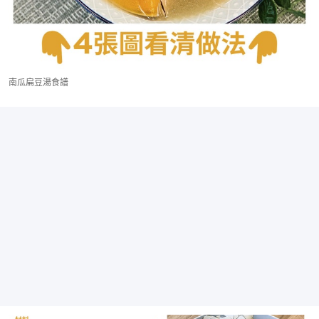
南瓜扁豆湯食譜