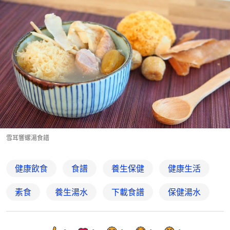
雪耳響螺湯食譜
健康飲食
食譜
養生保健
健康生活
素食
養生湯水
下載食譜
保健湯水