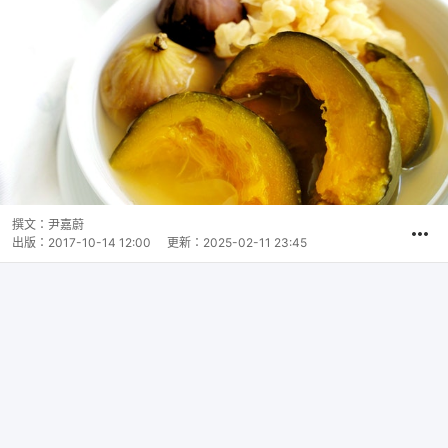
撰文：
尹嘉蔚
出版：
2017-10-14 12:00
更新：
2025-02-11 23:45