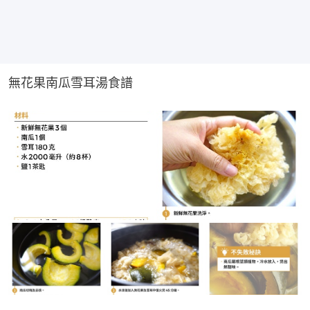
無花果南瓜雪耳湯食譜