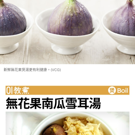
新鮮無花果煲湯更有利健康。(VCG)