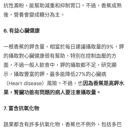
抗性澱粉，能幫助減重和抑制胃口。不過，香蕉成熟
後，營養會變成糖分為主。
6. 有益心臟健康
一根香蕉的鉀含量，相當於每日建議攝取量的9%，鉀
的攝取對心臟健康很有幫助，特別在控制血壓的方
面，不過一般人飲食中，鉀的攝取都不足，研究顯
示，攝取豐富的鉀，最多能降低27%的心臟病
（Heart disease）風險。不過，也
因為香蕉是高鉀水
果，腎臟功能有問題的病人要注意攝取量。
7. 富含抗氧化物
蔬果都含有許多抗氧化物，香蕉也不例外，包括多巴