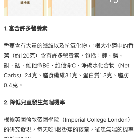
+
5
1. 富含許多營養素
香蕉含有大量的纖維以及抗氧化物，1根大小適中的香
蕉（約120克）含有許多營養素，包括：鉀、鎂、
銅、錳、維他命B6、維他命C、淨碳水化合物（Net 
Carbs）24克、膳食纖維3.1克、蛋白質1.3克、脂肪
0.4克。
2. 降低兒童發生氣喘機率
根據英國倫敦帝國學院（Imperial College London）
的研究發現，每天吃1根香蕉的孩童，罹患氣喘的機率