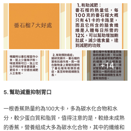
+
14
5. 幫助減重抑制胃口
一根香蕉熱量約為100大卡，多為碳水化合物和水
分，較少蛋白質和脂質，值得注意的是，較綠未成熟
的香蕉，營養組成大多為碳水化合物，其中的纖維和