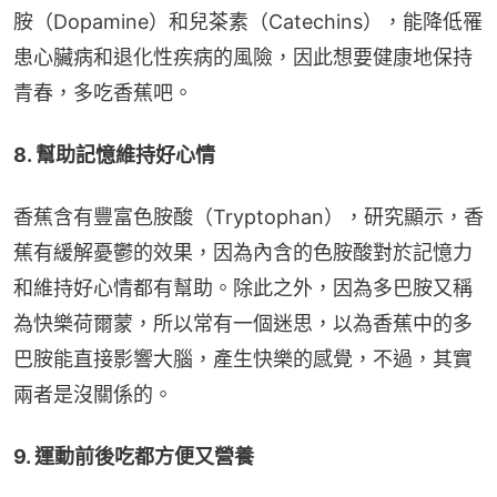
胺（Dopamine）和兒茶素（Catechins），能降低罹
患心臟病和退化性疾病的風險，因此想要健康地保持
青春，多吃香蕉吧。
8. 幫助記憶維持好心情
香蕉含有豐富色胺酸（Tryptophan），研究顯示，香
蕉有緩解憂鬱的效果，因為內含的色胺酸對於記憶力
和維持好心情都有幫助。除此之外，因為多巴胺又稱
為快樂荷爾蒙，所以常有一個迷思，以為香蕉中的多
巴胺能直接影響大腦，產生快樂的感覺，不過，其實
兩者是沒關係的。
9. 運動前後吃都方便又營養