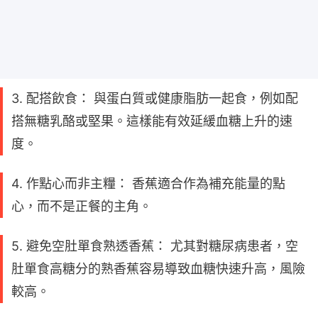
3. 配搭飲食： 與蛋白質或健康脂肪一起食，例如配
搭無糖乳酪或堅果。這樣能有效延緩血糖上升的速
度。
4. 作點心而非主糧： 香蕉適合作為補充能量的點
心，而不是正餐的主角。
5. 避免空肚單食熟透香蕉： 尤其對糖尿病患者，空
肚單食高糖分的熟香蕉容易導致血糖快速升高，風險
較高。