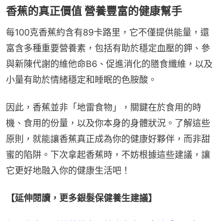
香蕉的真正價值 營養豐富的健康幫手
每100克香蕉約含有89卡路里，它不僅提供能量，還
富含多種重要營養素，包括有助於穩定血壓的鉀、參
與新陳代謝的維他命B6、促進消化的膳食纖維，以及
小量有助於情緒穩定和睡眠的色胺酸。
因此，香蕉並非「地雷食物」，關鍵在於食用的時
機、食用的份量，以及你本身的身體狀況。了解這些
原則，就能讓香蕉真正成為你的健康好夥伴，而非甜
蜜的陷阱。下次拿起香蕉時，不妨根據這些建議，讓
它更好地融入你的健康生活吧！
【延伸閱讀，更多銀髮保健養生建議】