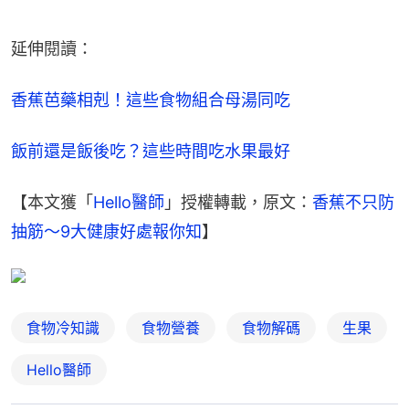
延伸閱讀：
香蕉芭藥相剋！這些食物組合母湯同吃
飯前還是飯後吃？這些時間吃水果最好
【本文獲「
Hello醫師
」授權轉載，原文：
香蕉不只防
抽筋～9大健康好處報你知
】
食物冷知識
食物營養
食物解碼
生果
Hello醫師