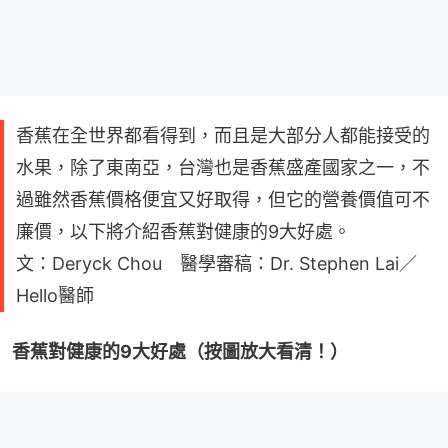
香蕉在全世界都看得到，而且是大部分人都能接受的
水果，除了東南亞，台灣也是香蕉盛產國家之一，不
過雖然香蕉價格便宜又好取得，但它的營養價值可不
廉價，以下將介紹香蕉對健康的9大好處。
文：Deryck Chou 醫學審稿：Dr. Stephen Lai／
Hello醫師
香蕉對健康的9大好處（按圖放大看清！）