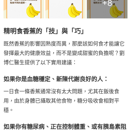
+
8
精明食香蕉的「技」與「巧」
既然香蕉的影響因熟度而異，那麼該如何食才能讓它
發揮最大的健康效益，而不是變成甜蜜的負擔呢？劉
博仁醫生提供了以下實用建議：
如果你是血糖穩定、新陳代謝良好的人：
一日食一條香蕉通常沒有太大問題，尤其在飯後食
用，由於身體已攝取其他食物，糖分吸收會相對平
穩。
如果你有糖尿病、正在控制體重、或有胰島素阻