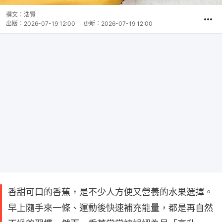
撰文：
浩賢
出版：
2026-07-19 12:00
更新：
2026-07-19 12:00
香甜可口的香蕉，是不少人方便又營養的水果選擇。
早上隨手來一條、運動後快速補充能量，都是再自然