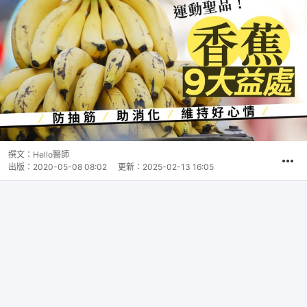
撰文：
Hello醫師
出版：
2020-05-08 08:02
更新：
2025-02-13 16:05