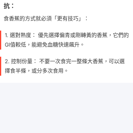
抗：
食香蕉的方式就必須「更有技巧」：
1. 選對熟度： 優先選擇偏青或剛轉黃的香蕉，它們的
GI值較低，能避免血糖快速飆升。
2. 控制份量： 不要一次食完一整條大香蕉，可以選
擇食半條，或分多次食用。