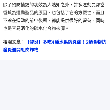
除了預防抽筋的功效為人熟知之外，許多運動員都當
香蕉為運動聖品的原因，也包括了它的方便性，而且
不論在運動的前中後期，都能提供很好的營養，同時
也是容易消化的碳水化合物來源。
相關文章：
【發炎】多吃4種水果防炎症！5類食物抗
發炎避開紅肉炸物